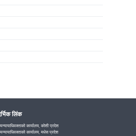
दर्भिक लिंक
ख्यन्यायाधिवक्ताको कार्यालय, कोशी प्रदेश
ख्यन्यायाधिवक्ताको कार्यालय, मधेस प्रदेश