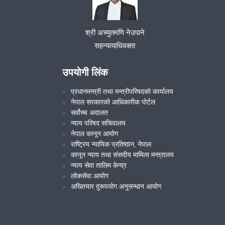
श्री अच्युतमणि नेउपाने
सहन्यायाधिवक्ता
उपयोगी लिंक
प्रधानमन्त्री तथा मन्त्रीपरिषदको कार्यालय
नेपाल सरकारको आधिकारीक पोर्टल
सर्वोच्च अदालत
न्याय परिषद सचिवालय
नेपाल कानून आयोग
राष्ट्रिय न्यायिक प्रतिष्ठान, नेपाल
कानून न्याय तथा संसदीय मामिला मन्त्रालय
न्याय सेवा तालिम केन्द्र
लोकसेवा आयोग
अख्तियार दुरूपयोग अनुसन्धान आयोग