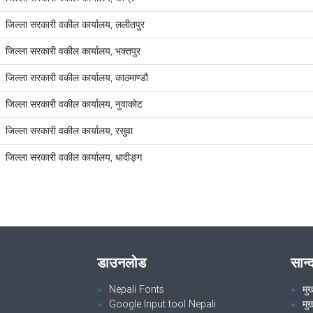
जिल्ला सरकारी वकील कार्यालय, ललीतपुर
जिल्ला सरकारी वकील कार्यालय, भक्तपुर
जिल्ला सरकारी वकील कार्यालय, काठमाण्डौ
जिल्ला सरकारी वकील कार्यालय, नुवाकोट
जिल्ला सरकारी वकील कार्यालय, रसुवा
जिल्ला सरकारी वकील कार्यालय, धादीङ्ग
डाउनलोड
सान्
Nepali Fonts
मु
Google Input tool Nepali
मु