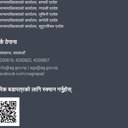
्यन्यायाधिवक्ताको कार्यालय, बाग्मती प्रदेश
ख्यन्यायाधिवक्ताको कार्यालय, गण्डकी प्रदेश
्यन्यायाधिवक्ताको कार्यालय, लुम्बिनी प्रदेश
्यन्यायाधिवक्ताको कार्यालय, कर्णाली प्रदेश
्यन्यायाधिवक्ताको कार्यालय, सुदुरपश्चिम प्रदेश
र्क ठेगाना
मशाहपथ, काठमाडौं
200818, 4200825, 4200807
info@ag.gov.np
|
ags@ag.gov.np
cebook.com/oagnepal/
िक बडापत्रको लागि स्क्यान गर्नुहोस्