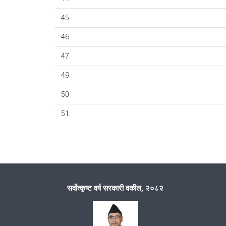
45.
46.
47.
49.
50.
51.
सर्वोत्कृष्ट वर्ष सरकारी वकील, २०८२