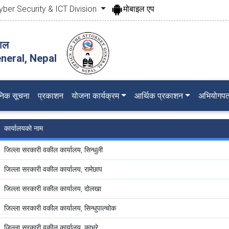
yber Security & ICT Division
मोबाइल एप
पाल
neral, Nepal
जनिक सूचना
प्रकाशन
योजना कार्यक्रम
आर्थिक प्रकाशन
अभियोगपत
कार्यालयको नाम
जिल्ला सरकारी वकील कार्यालय, सिन्धुली
जिल्ला सरकारी वकील कार्यालय, रामेछाप
जिल्ला सरकारी वकील कार्यालय, दोलखा
जिल्ला सरकारी वकील कार्यालय, सिन्धुपाल्चोक
जिल्ला सरकारी वकील कार्यालय, काभ्रे