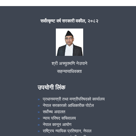
सर्वोत्कृष्ट वर्ष सरकारी वकील, २०८२
श्री अच्युतमणि नेउपाने
सहन्यायाधिवक्ता
उपयोगी लिंक
प्रधानमन्त्री तथा मन्त्रीपरिषदको कार्यालय
नेपाल सरकारको आधिकारीक पोर्टल
सर्वोच्च अदालत
न्याय परिषद सचिवालय
नेपाल कानून आयोग
राष्ट्रिय न्यायिक प्रतिष्ठान, नेपाल