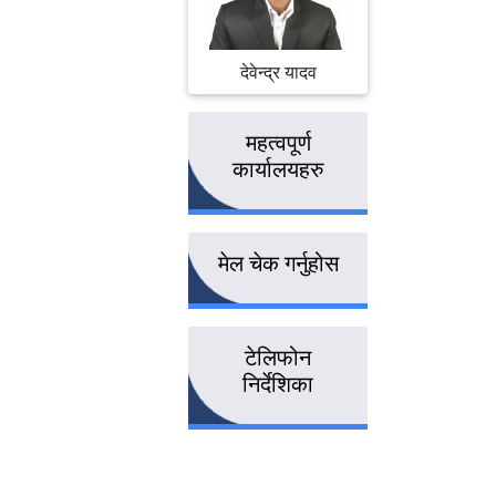
देवेन्द्र यादव
महत्वपूर्ण
कार्यालयहरु
मेल चेक गर्नुहोस
टेलिफोन
निर्देशिका