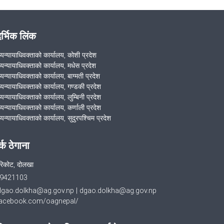
दर्भिक लिंक
ख्यन्यायाधिवक्ताको कार्यालय, कोशी प्रदेश
ख्यन्यायाधिवक्ताको कार्यालय, मधेस प्रदेश
्यन्यायाधिवक्ताको कार्यालय, बाग्मती प्रदेश
ख्यन्यायाधिवक्ताको कार्यालय, गण्डकी प्रदेश
्यन्यायाधिवक्ताको कार्यालय, लुम्बिनी प्रदेश
्यन्यायाधिवक्ताको कार्यालय, कर्णाली प्रदेश
्यन्यायाधिवक्ताको कार्यालय, सुदुरपश्चिम प्रदेश
र्क ठेगाना
िकोट, दोलखा
9421103
dgao.dolkha@ag.gov.np
|
dgao.dolkha@ag.gov.np
cebook.com/oagnepal/