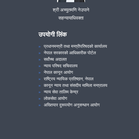
श्री अच्युतमणि नेउपाने
सहन्यायाधिवक्ता
उपयोगी लिंक
प्रधानमन्त्री तथा मन्त्रीपरिषदको कार्यालय
नेपाल सरकारको आधिकारीक पोर्टल
सर्वोच्च अदालत
न्याय परिषद सचिवालय
नेपाल कानून आयोग
राष्ट्रिय न्यायिक प्रतिष्ठान, नेपाल
कानून न्याय तथा संसदीय मामिला मन्त्रालय
न्याय सेवा तालिम केन्द्र
लोकसेवा आयोग
अख्तियार दुरूपयोग अनुसन्धान आयोग