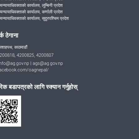
्यन्यायाधिवक्ताको कार्यालय, लुम्बिनी प्रदेश
्यन्यायाधिवक्ताको कार्यालय, कर्णाली प्रदेश
्यन्यायाधिवक्ताको कार्यालय, सुदुरपश्चिम प्रदेश
र्क ठेगाना
मशाहपथ, काठमाडौं
200818, 4200825, 4200807
info@ag.gov.np
|
ags@ag.gov.np
cebook.com/oagnepal/
िक बडापत्रको लागि स्क्यान गर्नुहोस्