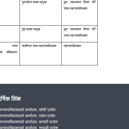
पुनरावेदन शाखा प्रमुख
मुद्दा व्यवस्थापन विभाग हेर्ने
नायव महान्यायाधिवक्ता
मुद्दा शाखा प्रमुख
मुद्दा व्यवस्थापन विभाग हेर्ने
नायव महान्यायाधिवक्ता
ित नायव
सम्बन्धित नायव महान्यायाधिवक्ता
महान्यायाधिवक्ता
्ताको सचिवालय/
दर्भिक लिंक
ख्यन्यायाधिवक्ताको कार्यालय, कोशी प्रदेश
ख्यन्यायाधिवक्ताको कार्यालय, मधेस प्रदेश
्यन्यायाधिवक्ताको कार्यालय, बाग्मती प्रदेश
ख्यन्यायाधिवक्ताको कार्यालय, गण्डकी प्रदेश