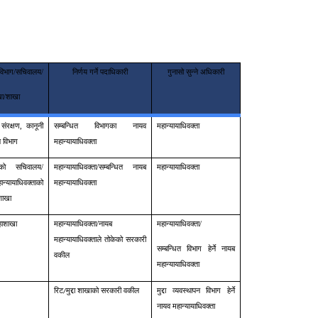
े विभाग/सचिवालय/
निर्णय गर्ने पदाधिकारी
गुनासो सुन्ने अधिकारी
ा/शाखा
ंरक्षण, कानूनी
सम्बन्धित विभागका नायव
महान्यायाधिवक्ता
 विभाग
महान्यायाधिवक्ता
्ताको सचिवालय/
महान्यायाधिवक्ता/सम्बन्धित नायब
महान्यायाधिवक्ता
ायाधिवक्ताको
महान्यायाधिवक्ता
 शाखा
महाशाखा
महान्यायाधिवक्ता/नायब
महान्यायाधिवक्ता/
महान्यायाधिवक्ताले तोकेको सरकारी
सम्बन्धित विभाग हेर्ने नायब
वकील
महान्यायाधिवक्ता
रिट
मुद्दा शाखाको सरकारी वकील
मुद्दा व्यवस्थापन विभाग हेर्ने
/
नायव महान्यायाधिवक्ता