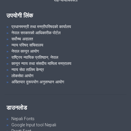
उपयोगी लिंक
प्रधानमन्त्री तथा मन्त्रीपरिषदको कार्यालय
नेपाल सरकारको आधिकारीक पोर्टल
सर्वोच्च अदालत
न्याय परिषद सचिवालय
नेपाल कानून आयोग
राष्ट्रिय न्यायिक प्रतिष्ठान, नेपाल
कानून न्याय तथा संसदीय मामिला मन्त्रालय
न्याय सेवा तालिम केन्द्र
लोकसेवा आयोग
अख्तियार दुरूपयोग अनुसन्धान आयोग
डाउनलोड
Nepali Fonts
Google Input tool Nepali
Preeti Font