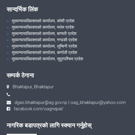
सान्दर्भिक लिंक
मुख्यन्यायाधिवक्ताको कार्यालय, कोशी प्रदेश
मुख्यन्यायाधिवक्ताको कार्यालय, मधेस प्रदेश
मुख्यन्यायाधिवक्ताको कार्यालय, बाग्मती प्रदेश
मुख्यन्यायाधिवक्ताको कार्यालय, गण्डकी प्रदेश
मुख्यन्यायाधिवक्ताको कार्यालय, लुम्बिनी प्रदेश
मुख्यन्यायाधिवक्ताको कार्यालय, कर्णाली प्रदेश
मुख्यन्यायाधिवक्ताको कार्यालय, सुदुरपश्चिम प्रदेश
सम्पर्क ठेगाना
Bhaktapur, Bhaktapur
dgao.bhaktapur@ag.gov.np
|
oag_bhaktapur@yahoo.com
facebook.com/oagnepal/
नागरिक बडापत्रको लागि स्क्यान गर्नुहोस्