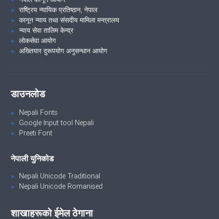
राष्ट्रिय न्यायिक प्रतिष्ठान, नेपाल
कानून न्याय तथा संसदीय मामिला मन्त्रालय
न्याय सेवा तालिम केन्द्र
लोकसेवा आयोग
अख्तियार दुरूपयोग अनुसन्धान आयोग
डाउनलोड
Nepali Fonts
Google Input tool Nepali
Preeti Font
नेपाली युनिकोड
Nepali Unicode Traditional
Nepali Unicode Romanised
शाखाहरूको ईमेल ठेगाना