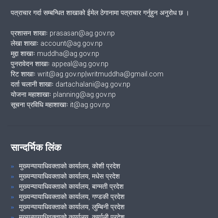
पत्राचार गर्दा सम्बन्धित शाखाको ईमेल ठेगानामा पत्राचार गर्नुहुन अनुरोध छ ।
प्रशासन शाखाः prasasan@ag.gov.np
लेखा शाखाः account@ag.gov.np
मुद्दा शाखाः muddha@ag.gov.np
पुनरावेदन शाखाः appeal@ag.gov.np
रिट शाखाः writ@ag.gov.np|writmuddha@gmail.com
दर्ता चलानी शाखाः dartachalani@ag.gov.np
योजना महाशाखाः planning@ag.gov.np
सूचना प्रविधि महाशाखाः it@ag.gov.np
सान्दर्भिक लिंक
मुख्यन्यायाधिवक्ताको कार्यालय, कोशी प्रदेश
मुख्यन्यायाधिवक्ताको कार्यालय, मधेस प्रदेश
मुख्यन्यायाधिवक्ताको कार्यालय, बाग्मती प्रदेश
मुख्यन्यायाधिवक्ताको कार्यालय, गण्डकी प्रदेश
मुख्यन्यायाधिवक्ताको कार्यालय, लुम्बिनी प्रदेश
मुख्यन्यायाधिवक्ताको कार्यालय, कर्णाली प्रदेश