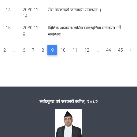
14.
2080-12-
सेवा विस्तारको जानकारी सम्बन्धमा ।
14
15.
2080-12-
वैदेशिक अध्ययन/तालिम छात्रवृृ्त्तिमा मनोनयन गर्ने
9
सम्बन्धमा
2
...
6
7
8
9
10
11
12
...
44
45
›
सर्वोत्कृष्ट वर्ष सरकारी वकील, २०८२