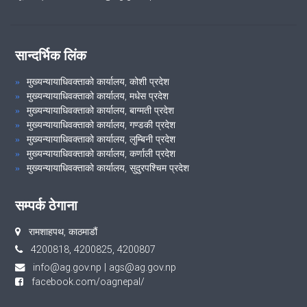
सान्दर्भिक लिंक
मुख्यन्यायाधिवक्ताको कार्यालय, कोशी प्रदेश
मुख्यन्यायाधिवक्ताको कार्यालय, मधेस प्रदेश
मुख्यन्यायाधिवक्ताको कार्यालय, बाग्मती प्रदेश
मुख्यन्यायाधिवक्ताको कार्यालय, गण्डकी प्रदेश
मुख्यन्यायाधिवक्ताको कार्यालय, लुम्बिनी प्रदेश
मुख्यन्यायाधिवक्ताको कार्यालय, कर्णाली प्रदेश
मुख्यन्यायाधिवक्ताको कार्यालय, सुदुरपश्चिम प्रदेश
सम्पर्क ठेगाना
रामशाहपथ, काठमाडौं
4200818, 4200825, 4200807
info@ag.gov.np
|
ags@ag.gov.np
facebook.com/oagnepal/