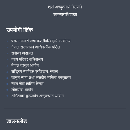
श्री अच्युतमणि नेउपाने
सहन्यायाधिवक्ता
उपयोगी लिंक
प्रधानमन्त्री तथा मन्त्रीपरिषदको कार्यालय
नेपाल सरकारको आधिकारीक पोर्टल
सर्वोच्च अदालत
न्याय परिषद सचिवालय
नेपाल कानून आयोग
राष्ट्रिय न्यायिक प्रतिष्ठान, नेपाल
कानून न्याय तथा संसदीय मामिला मन्त्रालय
न्याय सेवा तालिम केन्द्र
लोकसेवा आयोग
अख्तियार दुरूपयोग अनुसन्धान आयोग
डाउनलोड