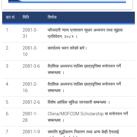
क्र.सं.
मिति
शिर्षक
1.
2081-3-
फौजदारी न्याय प्रशासन सुधार अध्ययन तथा सुझाव
31
प्रतिवेदन, २०८१ ।
2.
2081-3-
कार्यालय भवन सरेको बारे।
10
3.
2081-3-6
वैदशिक अध्ययन/तालिम छात्रवृत्तिमा मनोनयन गर्ने
सम्बन्धमा ।
4.
2081-2-
वैदशिक अध्ययन/तालिम छात्रवृत्तिमा मनोनयन गर्ने
16
सम्बन्धमा ।
5.
2081-2-6
विशेष आर्थिक सुविधा जानकारी सम्बन्धमा ।
6.
2081-1-
China/MOFCOM Scholarship मा मनोनयन गर्ने
28
सम्बन्धमा ।
7.
2081-1-9
सम्पत्ति शुद्धीकरण निवारण तथा अन्य केही ऐनलाई