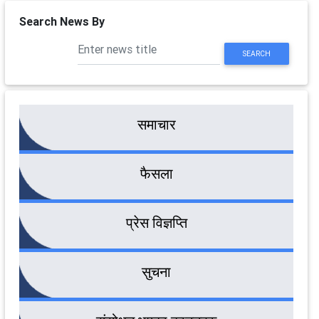
Search News By
SEARCH
समाचार
फैसला
प्रेस विज्ञप्ति
सुचना