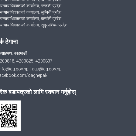
ख्यन्यायाधिवक्ताको कार्यालय, गण्डकी प्रदेश
्यन्यायाधिवक्ताको कार्यालय, लुम्बिनी प्रदेश
्यन्यायाधिवक्ताको कार्यालय, कर्णाली प्रदेश
्यन्यायाधिवक्ताको कार्यालय, सुदुरपश्चिम प्रदेश
र्क ठेगाना
मशाहपथ, काठमाडौं
200818, 4200825, 4200807
info@ag.gov.np
|
ags@ag.gov.np
cebook.com/oagnepal/
िक बडापत्रको लागि स्क्यान गर्नुहोस्