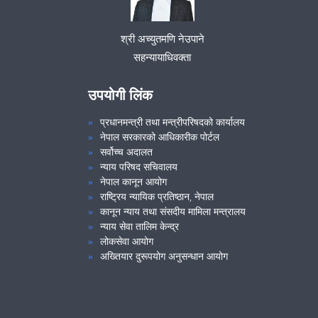
श्री अच्युतमणि नेउपाने
सहन्यायाधिवक्ता
उपयोगी लिंक
प्रधानमन्त्री तथा मन्त्रीपरिषदको कार्यालय
नेपाल सरकारको आधिकारीक पोर्टल
सर्वोच्च अदालत
न्याय परिषद सचिवालय
नेपाल कानून आयोग
राष्ट्रिय न्यायिक प्रतिष्ठान, नेपाल
कानून न्याय तथा संसदीय मामिला मन्त्रालय
न्याय सेवा तालिम केन्द्र
लोकसेवा आयोग
अख्तियार दुरूपयोग अनुसन्धान आयोग