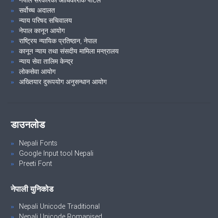
नेपाल सरकारको आधिकारीक पोर्टल
सर्वोच्च अदालत
न्याय परिषद सचिवालय
नेपाल कानून आयोग
राष्ट्रिय न्यायिक प्रतिष्ठान, नेपाल
कानून न्याय तथा संसदीय मामिला मन्त्रालय
न्याय सेवा तालिम केन्द्र
लोकसेवा आयोग
अख्तियार दुरूपयोग अनुसन्धान आयोग
डाउनलोड
Nepali Fonts
Google Input tool Nepali
Preeti Font
नेपाली युनिकोड
Nepali Unicode Traditional
Nepali Unicode Romanised