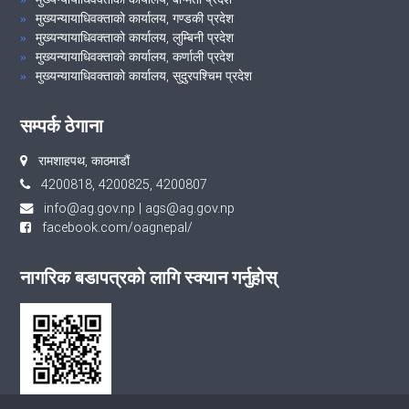
मुख्यन्यायाधिवक्ताको कार्यालय, गण्डकी प्रदेश
मुख्यन्यायाधिवक्ताको कार्यालय, लुम्बिनी प्रदेश
मुख्यन्यायाधिवक्ताको कार्यालय, कर्णाली प्रदेश
मुख्यन्यायाधिवक्ताको कार्यालय, सुदुरपश्चिम प्रदेश
सम्पर्क ठेगाना
रामशाहपथ, काठमाडौं
4200818, 4200825, 4200807
info@ag.gov.np
|
ags@ag.gov.np
facebook.com/oagnepal/
नागरिक बडापत्रको लागि स्क्यान गर्नुहोस्