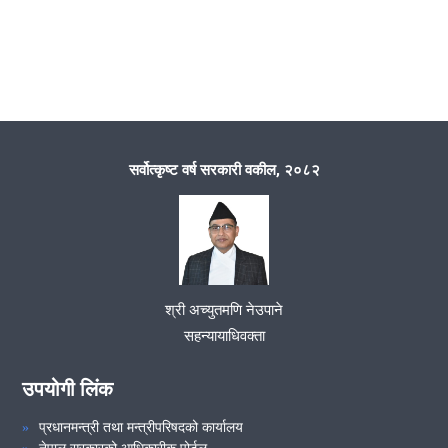
सर्वोत्कृष्ट वर्ष सरकारी वकील, २०८२
श्री अच्युतमणि नेउपाने
सहन्यायाधिवक्ता
उपयोगी लिंक
प्रधानमन्त्री तथा मन्त्रीपरिषदको कार्यालय