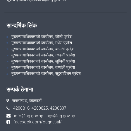
सान्दर्भिक लिंक
मुख्यन्यायाधिवक्ताको कार्यालय, कोशी प्रदेश
मुख्यन्यायाधिवक्ताको कार्यालय, मधेस प्रदेश
मुख्यन्यायाधिवक्ताको कार्यालय, बाग्मती प्रदेश
मुख्यन्यायाधिवक्ताको कार्यालय, गण्डकी प्रदेश
मुख्यन्यायाधिवक्ताको कार्यालय, लुम्बिनी प्रदेश
मुख्यन्यायाधिवक्ताको कार्यालय, कर्णाली प्रदेश
मुख्यन्यायाधिवक्ताको कार्यालय, सुदुरपश्चिम प्रदेश
सम्पर्क ठेगाना
रामशाहपथ, काठमाडौं
4200818, 4200825, 4200807
info@ag.gov.np
|
ags@ag.gov.np
facebook.com/oagnepal/