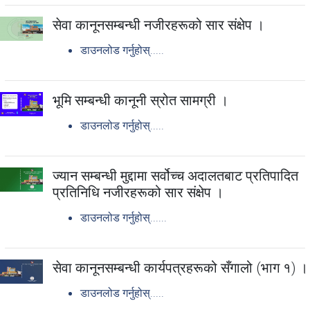
सेवा कानूनसम्बन्धी नजीरहरूको सार संक्षेप ।
डाउनलोड गर्नुहोस्.....
भूमि सम्बन्धी कानूनी स्रोत सामग्री ।
डाउनलोड गर्नुहोस्.....
ज्यान सम्बन्धी मुद्दामा सर्वोच्च अदालतबाट प्रतिपादित
प्रतिनिधि नजीरहरूको सार संक्षेप ।
डाउनलोड गर्नुहोस्......
सेवा कानूनसम्बन्धी कार्यपत्रहरूको सँगालो (भाग १) ।
डाउनलोड गर्नुहोस्.....