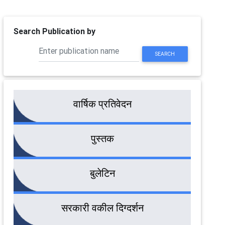
Search Publication by
SEARCH
वार्षिक प्रतिवेदन
पुस्तक
बुलेटिन
सरकारी वकील दिग्दर्शन