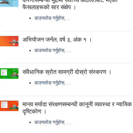
फैसलाहरूको सार संक्षेप ।
डाउनलोड गर्नुहोस्.....
अभियोजन जर्नल, वर्ष ३, अंक १ ।
डाउनलोड गर्नुहोस्......
संवैधानिक स्रोत सामग्री दोस्रो संस्करण ।
डाउनलोड गर्नुहोस्......
मानव मर्यादा संरक्षणसम्बन्धी कानूनी व्यवस्था र न्यायिक
दृष्टिकोण ।
डाउनलोड गर्नुहोस् ......