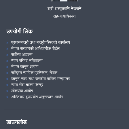
श्री अच्युतमणि नेउपाने
सहन्यायाधिवक्ता
उपयोगी लिंक
प्रधानमन्त्री तथा मन्त्रीपरिषदको कार्यालय
नेपाल सरकारको आधिकारीक पोर्टल
सर्वोच्च अदालत
न्याय परिषद सचिवालय
नेपाल कानून आयोग
राष्ट्रिय न्यायिक प्रतिष्ठान, नेपाल
कानून न्याय तथा संसदीय मामिला मन्त्रालय
न्याय सेवा तालिम केन्द्र
लोकसेवा आयोग
अख्तियार दुरूपयोग अनुसन्धान आयोग
डाउनलोड