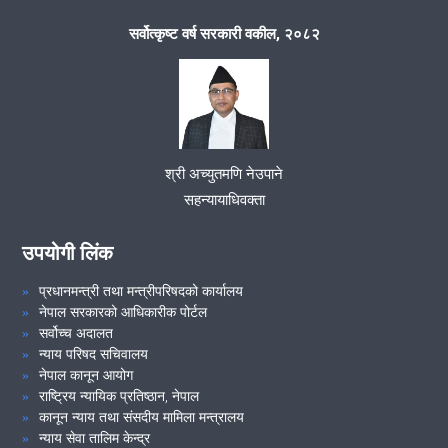
सर्वोत्कृष्ट वर्ष सरकारी वकील, २०८२
श्री अच्युतमणि नेउपाने
सहन्यायाधिवक्ता
उपयोगी लिंक
प्रधानमन्त्री तथा मन्त्रीपरिषदको कार्यालय
नेपाल सरकारको आधिकारीक पोर्टल
सर्वोच्च अदालत
न्याय परिषद सचिवालय
नेपाल कानून आयोग
राष्ट्रिय न्यायिक प्रतिष्ठान, नेपाल
कानून न्याय तथा संसदीय मामिला मन्त्रालय
न्याय सेवा तालिम केन्द्र