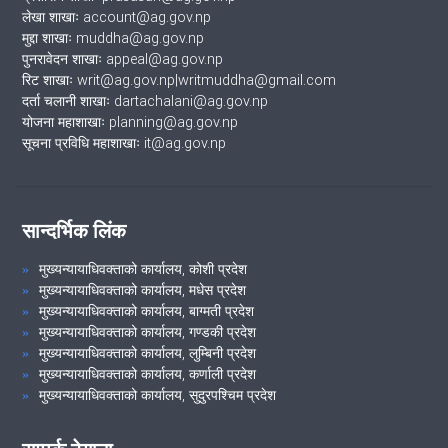
लेखा शाखाः account@ag.gov.np
मुद्दा शाखाः muddha@ag.gov.np
पुनरावेदन शाखाः appeal@ag.gov.np
रिट शाखाः writ@ag.gov.np|writmuddha@gmail.com
दर्ता चलानी शाखाः dartachalani@ag.gov.np
योजना महाशाखाः planning@ag.gov.np
सूचना प्रविधि महाशाखाः it@ag.gov.np
सान्दर्भिक लिंक
मुख्यन्यायाधिवक्ताको कार्यालय, कोशी प्रदेश
मुख्यन्यायाधिवक्ताको कार्यालय, मधेस प्रदेश
मुख्यन्यायाधिवक्ताको कार्यालय, बाग्मती प्रदेश
मुख्यन्यायाधिवक्ताको कार्यालय, गण्डकी प्रदेश
मुख्यन्यायाधिवक्ताको कार्यालय, लुम्बिनी प्रदेश
मुख्यन्यायाधिवक्ताको कार्यालय, कर्णाली प्रदेश
मुख्यन्यायाधिवक्ताको कार्यालय, सुदुरपश्चिम प्रदेश