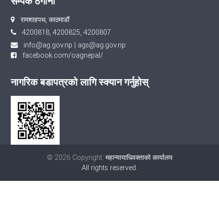
सम्पर्क ठेगाना
रामशाहपथ, काठमाडौं
4200818, 4200825, 4200807
info@ag.gov.np
|
ags@ag.gov.np
facebook.com/oagnepal/
नागरिक बडापत्रको लागि स्क्यान गर्नुहोस्
© 2026 Copyright:
महान्यायाधिवक्ताको कार्यालय
All rights reserved.