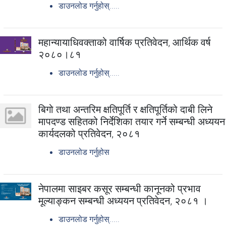
डाउनलोड गर्नुहोस्.....
महान्यायाधिवक्ताको वार्षिक प्रतिवेदन, आर्थिक वर्ष
२०८०।८१
डाउनलोड गर्नुहोस्.....
बिगो तथा अन्तरिम क्षतिपूर्ति र क्षतिपूर्तिको दाबी लिने
मापदण्ड सहितको निर्देशिका तयार गर्ने सम्बन्धी अध्ययन
कार्यदलको प्रतिवेदन, २०८१
डाउनलोड गर्नुहोस
नेपालमा साइबर कसूर सम्बन्धी कानूनको प्रभाव
मूल्याङ्कन सम्बन्धी अध्ययन प्रतिवेदन, २०८१ ।
डाउनलोड गर्नुहोस्.....