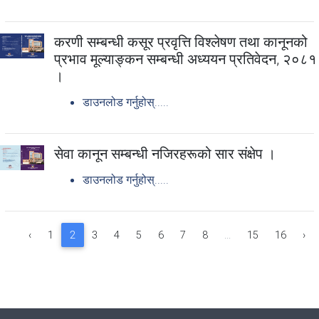
करणी सम्बन्धी कसूर प्रवृत्ति विश्लेषण तथा कानूनको
प्रभाव मूल्याङ्कन सम्बन्धी अध्ययन प्रतिवेदन, २०८१
।
डाउनलोड गर्नुहोस्.....
सेवा कानून सम्बन्धी नजिरहरूको सार संक्षेप ।
डाउनलोड गर्नुहोस्.....
‹
1
2
3
4
5
6
7
8
...
15
16
›