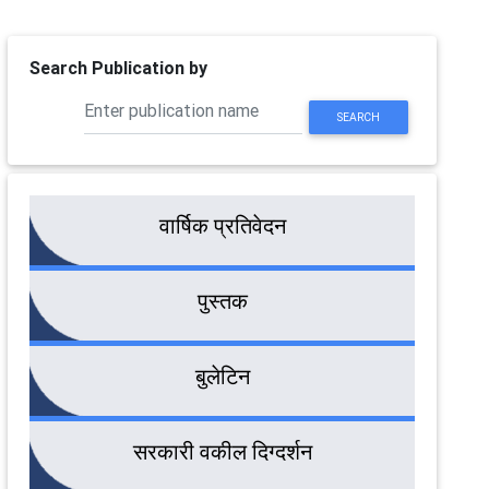
Search Publication by
SEARCH
वार्षिक प्रतिवेदन
पुस्तक
बुलेटिन
सरकारी वकील दिग्दर्शन