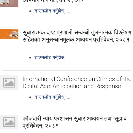
डाउनलोड गर्नुहोस्.....
सुधारात्मक दण्ड प्रणाली सम्बन्धी तुलनात्मक विश्लेषण
सहितको अनुसन्धानमूलक अध्ययन प्रतिवेदन, २०८१
।
डाउनलोड गर्नुहोस्.....
International Conference on Crimes of the
Digital Age: Anticipation and Response
डाउनलोड गर्नुहोस्.....
फौजदारी न्याय प्रशासन सुधार अध्ययन तथा सुझाव
प्रतिवेदन, २०८१ ।