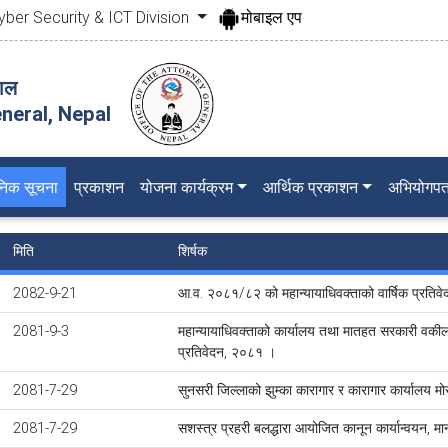
yber Security & ICT Division
मोबाइल एप
पाल
neral, Nepal
जनिक सूचना
प्रकाशन
योजना कार्यक्रम
आर्थिक प्रकाशन
अभियोगपत
मिति
शिर्षक
2082-9-21
आ.व. २०८१/८२ को महान्यायाधिवक्ताको वार्षिक प्रतिवेद
2081-9-3
महान्यायाधिवक्ताको कार्यालय तथा मातहत सरकारी वकील
प्रतिवेदन, २०८१ ।
2081-7-29
सुनसरी जिल्लाको झुम्का कारागार र कारागार कार्यालय 
2081-7-29
सशस्त्र प्रहरी बलद्धारा आयोजित कानून कार्यान्वयन, मा