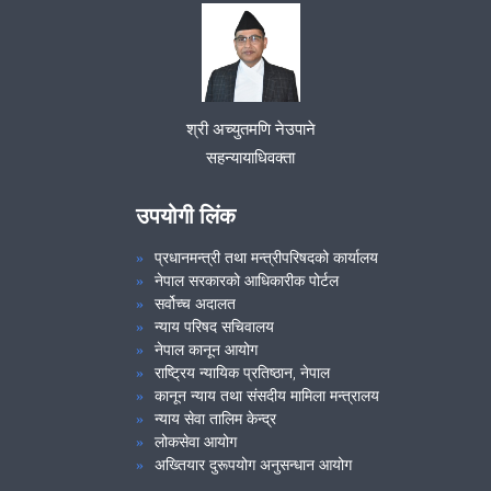
श्री अच्युतमणि नेउपाने
सहन्यायाधिवक्ता
उपयोगी लिंक
प्रधानमन्त्री तथा मन्त्रीपरिषदको कार्यालय
नेपाल सरकारको आधिकारीक पोर्टल
सर्वोच्च अदालत
न्याय परिषद सचिवालय
नेपाल कानून आयोग
राष्ट्रिय न्यायिक प्रतिष्ठान, नेपाल
कानून न्याय तथा संसदीय मामिला मन्त्रालय
न्याय सेवा तालिम केन्द्र
लोकसेवा आयोग
अख्तियार दुरूपयोग अनुसन्धान आयोग