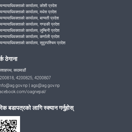
ख्यन्यायाधिवक्ताको कार्यालय, कोशी प्रदेश
ख्यन्यायाधिवक्ताको कार्यालय, मधेस प्रदेश
्यन्यायाधिवक्ताको कार्यालय, बाग्मती प्रदेश
ख्यन्यायाधिवक्ताको कार्यालय, गण्डकी प्रदेश
्यन्यायाधिवक्ताको कार्यालय, लुम्बिनी प्रदेश
्यन्यायाधिवक्ताको कार्यालय, कर्णाली प्रदेश
्यन्यायाधिवक्ताको कार्यालय, सुदुरपश्चिम प्रदेश
र्क ठेगाना
मशाहपथ, काठमाडौं
200818, 4200825, 4200807
info@ag.gov.np
|
ags@ag.gov.np
cebook.com/oagnepal/
िक बडापत्रको लागि स्क्यान गर्नुहोस्