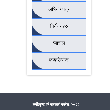
अभियोगपत्र
निर्देशनहरु
प्यारोल
कन्फरेन्सेन्स
सर्वोत्कृष्ट वर्ष सरकारी वकील, २०८२