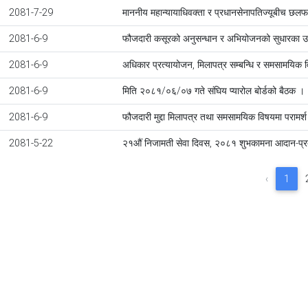
2081-7-29
माननीय महान्यायाधिवक्ता र प्रधानसेनापतिज्यूबीच छल
2081-6-9
फौजदारी कसूरको अनुसन्धान र अभियोजनको सुधारका 
2081-6-9
अधिकार प्रत्यायोजन, मिलापत्र सम्बन्धि र समसामयिक 
2081-6-9
मिति २०८१/०६/०७ गते संघिय प्यारोल बोर्डको बैठक ।
2081-6-9
फौजदारी मुद्दा मिलापत्र तथा समसामयिक विषयमा परामर्श
2081-5-22
२१औं निजामती सेवा दिवस, २०८१ शुभकामना आदान-प्र
‹
1