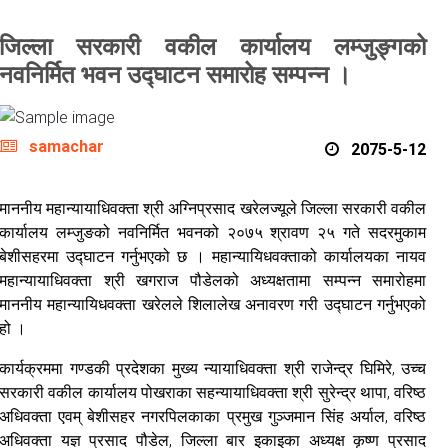
जिल्ला सरकारी वकील कार्यालय लम्जुङ्गको
नवनिर्मित भवन उद्घाटन समारोह सम्पन्न ।
samachar
2075-5-12
माननीय महान्यायाधिवक्ता श्री अग्निप्रसाद खरेलज्यूले जिल्ला सरकारी वकील
कार्यालय लम्जुङको नवनिर्मित भवनको २०७५ श्रावण २५ गते सदरमुकाम
बेशीसहरमा उद्घाटन गर्नुभएको छ । महान्यायिधवक्ताको कार्यालयका नायव
महान्यायाधिवक्ता श्री खगराज पौडेलको अध्यक्षतामा सम्पन्न समारोहमा
माननीय महान्यायिधवक्ता खरेलले शिलालेख अनावरण गरी उद्घाटन गर्नुभएको
हो ।
कार्यक्रममा गण्डकी प्रदेशका मुख्य न्यायाधिवक्ता श्री राजेन्द्र घिमिरे, उच्च
सरकारी वकील कार्यालय पोखराका सहन्यायाधिवक्ता श्री सुरेन्द्र थापा, वरिष्ठ
अधिवक्ता एवम् बेशीसहर नगरपिलकाका प्रमुख गुञ्जमान सिंह अर्याल, वरिष्ठ
अधिवक्ता यज्ञ प्रसाद पौडेल, जिल्ला बार इकाइका अध्यक्ष कृष्ण प्रसाद