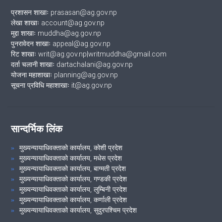
प्रशासन शाखाः prasasan@ag.gov.np
लेखा शाखाः account@ag.gov.np
मुद्दा शाखाः muddha@ag.gov.np
पुनरावेदन शाखाः appeal@ag.gov.np
रिट शाखाः writ@ag.gov.np|writmuddha@gmail.com
दर्ता चलानी शाखाः dartachalani@ag.gov.np
योजना महाशाखाः planning@ag.gov.np
सूचना प्रविधि महाशाखाः it@ag.gov.np
सान्दर्भिक लिंक
मुख्यन्यायाधिवक्ताको कार्यालय, कोशी प्रदेश
मुख्यन्यायाधिवक्ताको कार्यालय, मधेस प्रदेश
मुख्यन्यायाधिवक्ताको कार्यालय, बाग्मती प्रदेश
मुख्यन्यायाधिवक्ताको कार्यालय, गण्डकी प्रदेश
मुख्यन्यायाधिवक्ताको कार्यालय, लुम्बिनी प्रदेश
मुख्यन्यायाधिवक्ताको कार्यालय, कर्णाली प्रदेश
मुख्यन्यायाधिवक्ताको कार्यालय, सुदुरपश्चिम प्रदेश