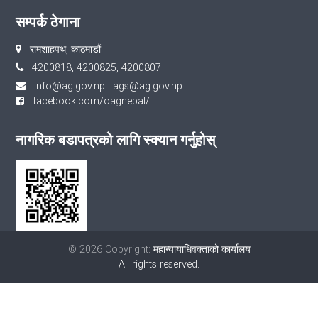
सम्पर्क ठेगाना
रामशाहपथ, काठमाडौं
4200818, 4200825, 4200807
info@ag.gov.np
|
ags@ag.gov.np
facebook.com/oagnepal/
नागरिक बडापत्रको लागि स्क्यान गर्नुहोस्
© 2026 Copyright:
महान्यायाधिवक्ताको कार्यालय
All rights reserved.