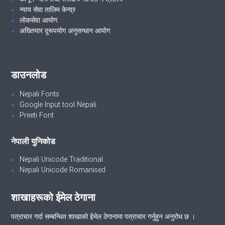
न्याय सेवा तालिम केन्द्र
लोकसेवा आयोग
अख्तियार दुरूपयोग अनुसन्धान आयोग
डाउनलोड
Nepali Fonts
Google Input tool Nepali
Preeti Font
नेपाली युनिकोड
Nepali Unicode Traditional
Nepali Unicode Romanised
शाखाहरूको ईमेल ठेगाना
पत्राचार गर्दा सम्बन्धित शाखाको ईमेल ठेगानामा पत्राचार गर्नुहुन अनुरोध छ ।