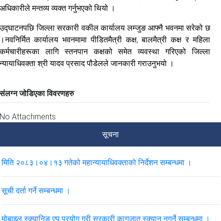
अधिकारीले मन्तव्य व्यक्त गर्नुभएको थियो ।
उद्घाटनपछि जिल्ला सरकारी वकील कार्यालय लम्जुङ आफ्नै भवनमा सरेको छ
।नवनिर्मित कार्यालय भवनमामा पीडितमैत्री कक्ष, बालमैत्री कक्ष र महिला
कर्मचारीहरूका लागि स्तनपान कक्षको समेत व्यवस्था गरिएको जिल्ला
न्यायाधिवक्ता श्री यादव प्रसाद पौडेलले जानकारी गराउनुभयो ।
संलग्न जोडिएका विवरणहरु
No Attachments
सूचना
मिति २०८३।०४।१३ गतेको महान्यायाधिवक्ताको निर्देशन सम्बन्धमा ।
सूची दर्ता गर्ने सम्बन्धमा ।
मोबाइल स्क्यानिङ एप प्रयोग गरी सरकारी कागजात स्क्यान नगर्ने सम्बन्धमा ।