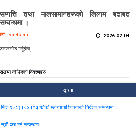
सम्पत्ति तथा मालसामानहरूको लिलाम बढाबढ
सम्बन्धमा ।
suchana
2026-02-04
डाउनलोड गर्नुहोस्.....
संलग्न जोडिएका विवरणहरु
सूचना
मिति २०८३।०४।१३ गतेको महान्यायाधिवक्ताको निर्देशन सम्बन्धमा ।
सूची दर्ता गर्ने सम्बन्धमा ।