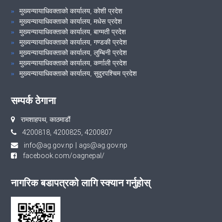
मुख्यन्यायाधिवक्ताको कार्यालय, कोशी प्रदेश
मुख्यन्यायाधिवक्ताको कार्यालय, मधेस प्रदेश
मुख्यन्यायाधिवक्ताको कार्यालय, बाग्मती प्रदेश
मुख्यन्यायाधिवक्ताको कार्यालय, गण्डकी प्रदेश
मुख्यन्यायाधिवक्ताको कार्यालय, लुम्बिनी प्रदेश
मुख्यन्यायाधिवक्ताको कार्यालय, कर्णाली प्रदेश
मुख्यन्यायाधिवक्ताको कार्यालय, सुदुरपश्चिम प्रदेश
सम्पर्क ठेगाना
रामशाहपथ, काठमाडौं
4200818, 4200825, 4200807
info@ag.gov.np
|
ags@ag.gov.np
facebook.com/oagnepal/
नागरिक बडापत्रको लागि स्क्यान गर्नुहोस्