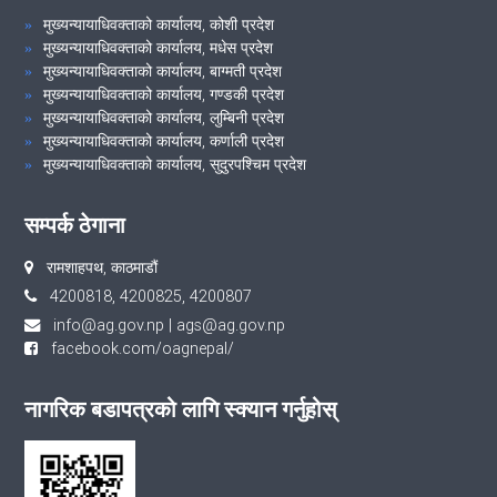
मुख्यन्यायाधिवक्ताको कार्यालय, कोशी प्रदेश
मुख्यन्यायाधिवक्ताको कार्यालय, मधेस प्रदेश
मुख्यन्यायाधिवक्ताको कार्यालय, बाग्मती प्रदेश
मुख्यन्यायाधिवक्ताको कार्यालय, गण्डकी प्रदेश
मुख्यन्यायाधिवक्ताको कार्यालय, लुम्बिनी प्रदेश
मुख्यन्यायाधिवक्ताको कार्यालय, कर्णाली प्रदेश
मुख्यन्यायाधिवक्ताको कार्यालय, सुदुरपश्चिम प्रदेश
सम्पर्क ठेगाना
रामशाहपथ, काठमाडौं
4200818, 4200825, 4200807
info@ag.gov.np
|
ags@ag.gov.np
facebook.com/oagnepal/
नागरिक बडापत्रको लागि स्क्यान गर्नुहोस्