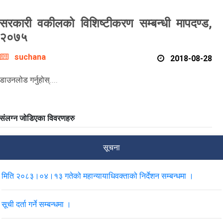
सरकारी वकीलको विशिष्टीकरण सम्बन्धी मापदण्ड,
२०७५
suchana
2018-08-28
डाउनलोड गर्नुहोस्....
संलग्न जोडिएका विवरणहरु
सूचना
मिति २०८३।०४।१३ गतेको महान्यायाधिवक्ताको निर्देशन सम्बन्धमा ।
सूची दर्ता गर्ने सम्बन्धमा ।