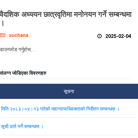
वैदशिक अध्ययन छात्रवृतिमा मनोनयन गर्ने सम्बन्धमा
।
suchana
2025-02-04
डाउनलोड गर्नुहोस्.....
संलग्न जोडिएका विवरणहरु
सूचना
मिति २०८३।०४।१३ गतेको महान्यायाधिवक्ताको निर्देशन सम्बन्धमा ।
सूची दर्ता गर्ने सम्बन्धमा ।