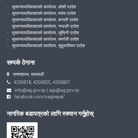
मुख्यन्यायाधिवक्ताको कार्यालय, कोशी प्रदेश
मुख्यन्यायाधिवक्ताको कार्यालय, मधेस प्रदेश
मुख्यन्यायाधिवक्ताको कार्यालय, बाग्मती प्रदेश
मुख्यन्यायाधिवक्ताको कार्यालय, गण्डकी प्रदेश
मुख्यन्यायाधिवक्ताको कार्यालय, लुम्बिनी प्रदेश
मुख्यन्यायाधिवक्ताको कार्यालय, कर्णाली प्रदेश
मुख्यन्यायाधिवक्ताको कार्यालय, सुदुरपश्चिम प्रदेश
सम्पर्क ठेगाना
रामशाहपथ, काठमाडौं
4200818, 4200825, 4200807
info@ag.gov.np
|
ags@ag.gov.np
facebook.com/oagnepal/
नागरिक बडापत्रको लागि स्क्यान गर्नुहोस्