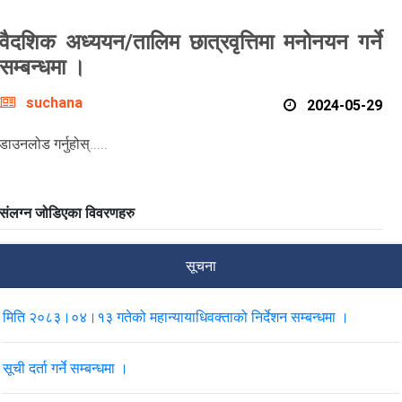
वैदशिक अध्ययन/तालिम छात्रवृत्तिमा मनोनयन गर्ने
सम्बन्धमा ।
suchana
2024-05-29
डाउनलोड गर्नुहोस्.....
संलग्न जोडिएका विवरणहरु
सूचना
मिति २०८३।०४।१३ गतेको महान्यायाधिवक्ताको निर्देशन सम्बन्धमा ।
सूची दर्ता गर्ने सम्बन्धमा ।