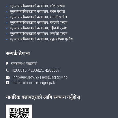
मुख्यन्यायाधिवक्ताको कार्यालय, कोशी प्रदेश
मुख्यन्यायाधिवक्ताको कार्यालय, मधेस प्रदेश
मुख्यन्यायाधिवक्ताको कार्यालय, बाग्मती प्रदेश
मुख्यन्यायाधिवक्ताको कार्यालय, गण्डकी प्रदेश
मुख्यन्यायाधिवक्ताको कार्यालय, लुम्बिनी प्रदेश
मुख्यन्यायाधिवक्ताको कार्यालय, कर्णाली प्रदेश
मुख्यन्यायाधिवक्ताको कार्यालय, सुदुरपश्चिम प्रदेश
सम्पर्क ठेगाना
रामशाहपथ, काठमाडौं
4200818, 4200825, 4200807
info@ag.gov.np
|
ags@ag.gov.np
facebook.com/oagnepal/
नागरिक बडापत्रको लागि स्क्यान गर्नुहोस्