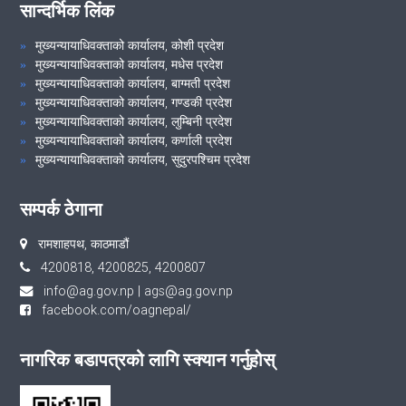
सान्दर्भिक लिंक
मुख्यन्यायाधिवक्ताको कार्यालय, कोशी प्रदेश
मुख्यन्यायाधिवक्ताको कार्यालय, मधेस प्रदेश
मुख्यन्यायाधिवक्ताको कार्यालय, बाग्मती प्रदेश
मुख्यन्यायाधिवक्ताको कार्यालय, गण्डकी प्रदेश
मुख्यन्यायाधिवक्ताको कार्यालय, लुम्बिनी प्रदेश
मुख्यन्यायाधिवक्ताको कार्यालय, कर्णाली प्रदेश
मुख्यन्यायाधिवक्ताको कार्यालय, सुदुरपश्चिम प्रदेश
सम्पर्क ठेगाना
रामशाहपथ, काठमाडौं
4200818, 4200825, 4200807
info@ag.gov.np
|
ags@ag.gov.np
facebook.com/oagnepal/
नागरिक बडापत्रको लागि स्क्यान गर्नुहोस्