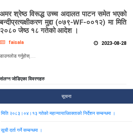
अमर श्रेष्ठ विरूद्ध उच्च अदालत पाटन समेत भएको
बन्दीप्रत्यक्षीकरण मुद्दा (०७९-WF-००१२) मा मिति
२०८० जेष्ठ १८ गतेको आदेश ।
faisala
2023-08-28
डाउनलोड गर्नुहोस्.....
संलग्न जोडिएका विवरणहरु
सूचना
मिति २०८३।०४।१३ गतेको महान्यायाधिवक्ताको निर्देशन सम्बन्धमा ।
सूची दर्ता गर्ने सम्बन्धमा ।