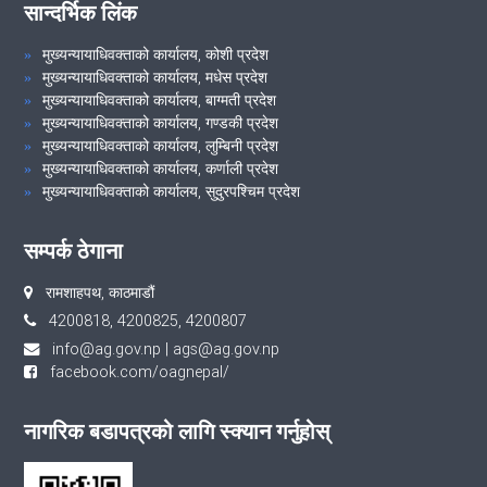
सान्दर्भिक लिंक
मुख्यन्यायाधिवक्ताको कार्यालय, कोशी प्रदेश
मुख्यन्यायाधिवक्ताको कार्यालय, मधेस प्रदेश
मुख्यन्यायाधिवक्ताको कार्यालय, बाग्मती प्रदेश
मुख्यन्यायाधिवक्ताको कार्यालय, गण्डकी प्रदेश
मुख्यन्यायाधिवक्ताको कार्यालय, लुम्बिनी प्रदेश
मुख्यन्यायाधिवक्ताको कार्यालय, कर्णाली प्रदेश
मुख्यन्यायाधिवक्ताको कार्यालय, सुदुरपश्चिम प्रदेश
सम्पर्क ठेगाना
रामशाहपथ, काठमाडौं
4200818, 4200825, 4200807
info@ag.gov.np
|
ags@ag.gov.np
facebook.com/oagnepal/
नागरिक बडापत्रको लागि स्क्यान गर्नुहोस्