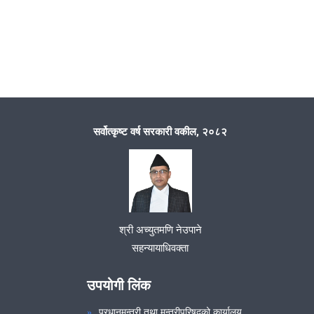
सर्वोत्कृष्ट वर्ष सरकारी वकील, २०८२
श्री अच्युतमणि नेउपाने
सहन्यायाधिवक्ता
उपयोगी लिंक
प्रधानमन्त्री तथा मन्त्रीपरिषदको कार्यालय