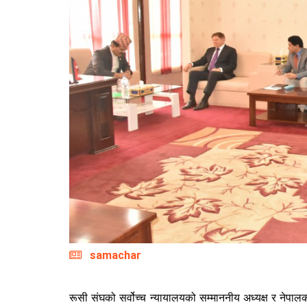
samachar
रूसी संघको सर्वोच्च न्यायालयको सम्माननीय अध्यक्ष र नेपा