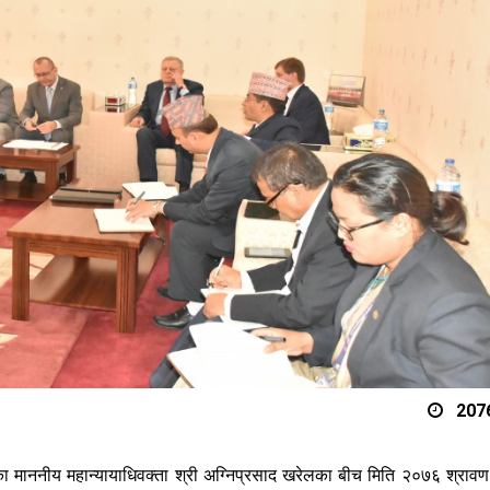
2076
लका माननीय महान्यायाधिवक्ता श्री अग्निप्रसाद खरेलका बीच मिति २०७६ श्रावण