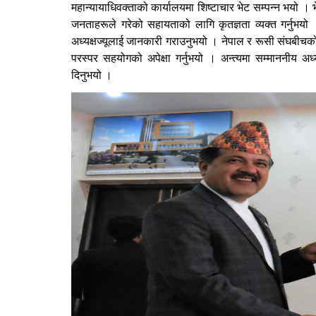
महान्यायाधिवक्ताको कार्यालयमा शिष्टाचार भेट सम्पन्न भयो ।
जनताहरूले गरेको सहायताको लागि कृतज्ञता व्यक्त गर्नुभयो
अध्यक्षज्यूलाई जानकारी गराउनुभयो । नेपाल र रूसी संघबीचको न
परस्पर सहयोगको अपेक्षा गर्नुभयो । अन्त्यमा सम्माननीय अध्
दिनुभयो ।