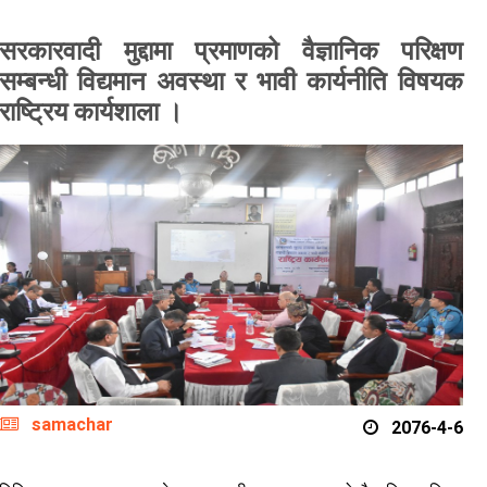
सरकारवादी मुद्दामा प्रमाणको वैज्ञानिक परिक्षण
सम्बन्धी विद्यमान अवस्था र भावी कार्यनीति विषयक
राष्ट्रिय कार्यशाला ।
samachar
2076-4-6