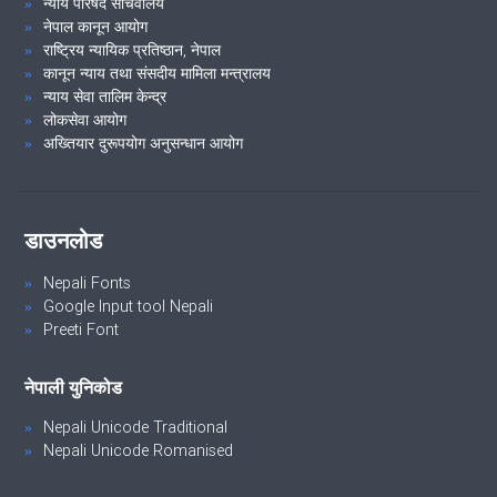
न्याय परिषद सचिवालय
नेपाल कानून आयोग
राष्ट्रिय न्यायिक प्रतिष्ठान, नेपाल
कानून न्याय तथा संसदीय मामिला मन्त्रालय
न्याय सेवा तालिम केन्द्र
लोकसेवा आयोग
अख्तियार दुरूपयोग अनुसन्धान आयोग
डाउनलोड
Nepali Fonts
Google Input tool Nepali
Preeti Font
नेपाली युनिकोड
Nepali Unicode Traditional
Nepali Unicode Romanised