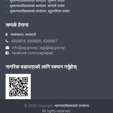
मुख्यन्यायाधिवक्ताको कार्यालय, लुम्बिनी प्रदेश
मुख्यन्यायाधिवक्ताको कार्यालय, कर्णाली प्रदेश
मुख्यन्यायाधिवक्ताको कार्यालय, सुदुरपश्चिम प्रदेश
सम्पर्क ठेगाना
रामशाहपथ, काठमाडौं
4200818, 4200825, 4200807
info@ag.gov.np
|
ags@ag.gov.np
facebook.com/oagnepal/
नागरिक बडापत्रको लागि स्क्यान गर्नुहोस्
© 2026 Copyright:
महान्यायाधिवक्ताको कार्यालय
All rights reserved.