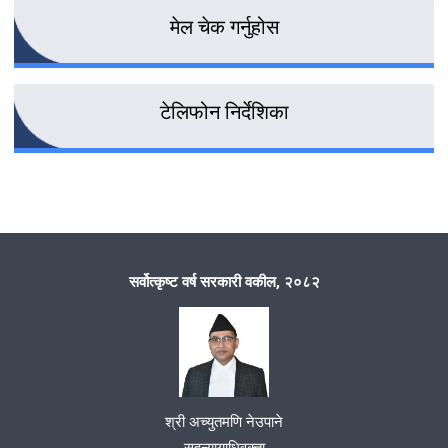
वकील बिद्यार्थी संम्वाद कार्यक्रम सम्पन्न
मेल चेक गर्नुहोस
टेलिफोन निर्देशिका
सरकारी वकील बिध्यार्थि सम्बाद कार्यक्रम समपन्न्
सरकारी वकील बिध्यार्थि सम्बाद कार्यक्रम समपन्न्
सर्वोत्कृष्ट वर्ष सरकारी वकील, २०८२
सरकारी वकील बिध्यार्थि सम्बाद कार्यक्रम समपन्न्
सरकारी वकील बिध्यार्थि सम्बाद कार्यक्रम समपन्न्
सरकारी वकील बिध्यार्थि सम्बाद कार्यक्रम समपन्न्
श्री अच्युतमणि नेउपाने
सहन्यायाधिवक्ता