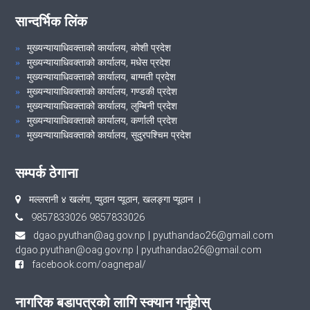
सान्दर्भिक लिंक
मुख्यन्यायाधिवक्ताको कार्यालय, कोशी प्रदेश
मुख्यन्यायाधिवक्ताको कार्यालय, मधेस प्रदेश
मुख्यन्यायाधिवक्ताको कार्यालय, बाग्मती प्रदेश
मुख्यन्यायाधिवक्ताको कार्यालय, गण्डकी प्रदेश
मुख्यन्यायाधिवक्ताको कार्यालय, लुम्बिनी प्रदेश
मुख्यन्यायाधिवक्ताको कार्यालय, कर्णाली प्रदेश
मुख्यन्यायाधिवक्ताको कार्यालय, सुदुरपश्चिम प्रदेश
सम्पर्क ठेगाना
मल्लरानी ४ खलंगा, प्युठान प्यूठान, खलङ्गा प्यूठान ।
9857833026 9857833026
dgao.pyuthan@ag.gov.np
|
pyuthandao26@gmail.com
dgao.pyuthan@oag.gov.np
|
pyuthandao26@gmail.com
facebook.com/oagnepal/
नागरिक बडापत्रको लागि स्क्यान गर्नुहोस्