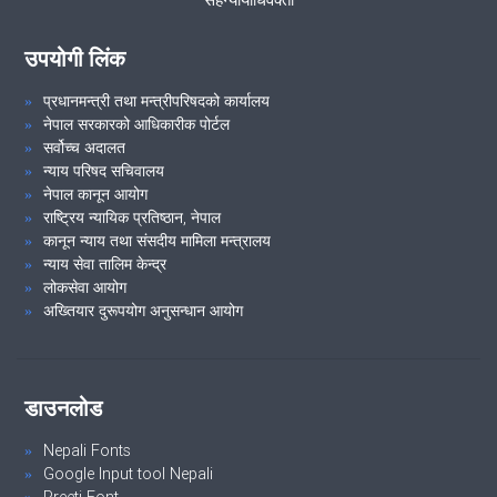
सरकारी वकील बिध्यार्थि सम्बाद कार्यक्रम समपन्न्
उपयोगी लिंक
प्रधानमन्त्री तथा मन्त्रीपरिषदको कार्यालय
नेपाल सरकारको आधिकारीक पोर्टल
सर्वोच्च अदालत
न्याय परिषद सचिवालय
नेपाल कानून आयोग
राष्ट्रिय न्यायिक प्रतिष्ठान, नेपाल
कानून न्याय तथा संसदीय मामिला मन्त्रालय
न्याय सेवा तालिम केन्द्र
लोकसेवा आयोग
अख्तियार दुरूपयोग अनुसन्धान आयोग
डाउनलोड
Nepali Fonts
Google Input tool Nepali
Preeti Font