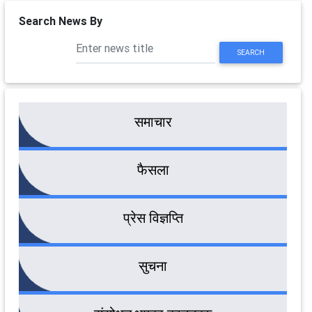
Search News By
SEARCH
समाचार
फैसला
प्रेस विज्ञप्ति
सुचना