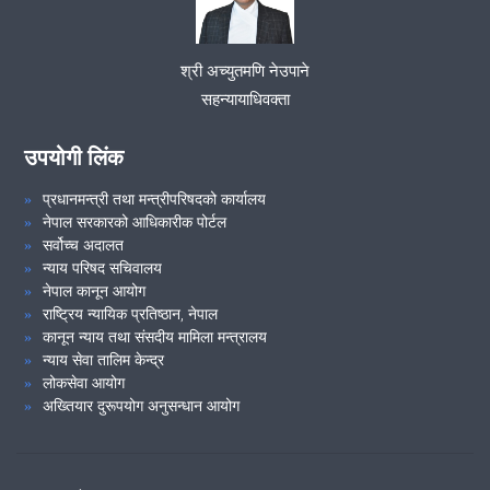
श्री अच्युतमणि नेउपाने
सहन्यायाधिवक्ता
उपयोगी लिंक
प्रधानमन्त्री तथा मन्त्रीपरिषदको कार्यालय
नेपाल सरकारको आधिकारीक पोर्टल
सर्वोच्च अदालत
न्याय परिषद सचिवालय
नेपाल कानून आयोग
राष्ट्रिय न्यायिक प्रतिष्ठान, नेपाल
कानून न्याय तथा संसदीय मामिला मन्त्रालय
न्याय सेवा तालिम केन्द्र
लोकसेवा आयोग
अख्तियार दुरूपयोग अनुसन्धान आयोग