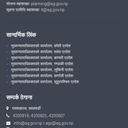
योजना महाशाखाः planning@ag.gov.np
सूचना प्रविधि महाशाखाः it@ag.gov.np
सान्दर्भिक लिंक
मुख्यन्यायाधिवक्ताको कार्यालय, कोशी प्रदेश
मुख्यन्यायाधिवक्ताको कार्यालय, मधेस प्रदेश
मुख्यन्यायाधिवक्ताको कार्यालय, बाग्मती प्रदेश
मुख्यन्यायाधिवक्ताको कार्यालय, गण्डकी प्रदेश
मुख्यन्यायाधिवक्ताको कार्यालय, लुम्बिनी प्रदेश
मुख्यन्यायाधिवक्ताको कार्यालय, कर्णाली प्रदेश
मुख्यन्यायाधिवक्ताको कार्यालय, सुदुरपश्चिम प्रदेश
सम्पर्क ठेगाना
रामशाहपथ, काठमाडौं
4200818, 4200825, 4200807
info@ag.gov.np
|
ags@ag.gov.np