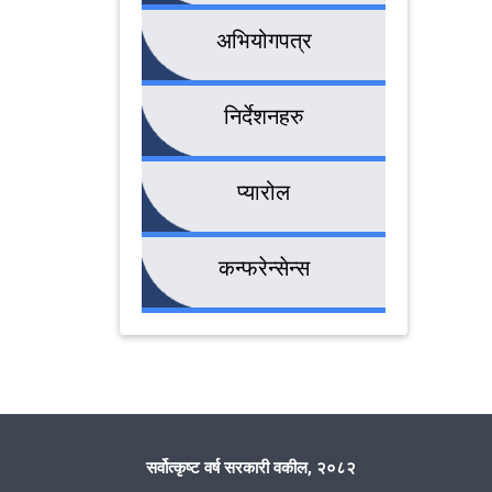
अभियोगपत्र
निर्देशनहरु
प्यारोल
कन्फरेन्सेन्स
सर्वोत्कृष्ट वर्ष सरकारी वकील, २०८२