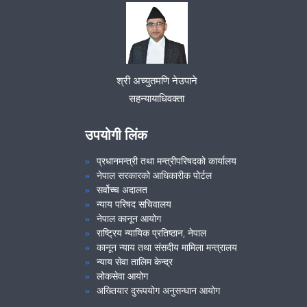
श्री अच्युतमणि नेउपाने
सहन्यायाधिवक्ता
उपयोगी लिंक
प्रधानमन्त्री तथा मन्त्रीपरिषदको कार्यालय
नेपाल सरकारको आधिकारीक पोर्टल
सर्वोच्च अदालत
न्याय परिषद सचिवालय
नेपाल कानून आयोग
राष्ट्रिय न्यायिक प्रतिष्ठान, नेपाल
कानून न्याय तथा संसदीय मामिला मन्त्रालय
न्याय सेवा तालिम केन्द्र
लोकसेवा आयोग
अख्तियार दुरूपयोग अनुसन्धान आयोग