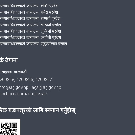
ख्यन्यायाधिवक्ताको कार्यालय, कोशी प्रदेश
ख्यन्यायाधिवक्ताको कार्यालय, मधेस प्रदेश
्यन्यायाधिवक्ताको कार्यालय, बाग्मती प्रदेश
ख्यन्यायाधिवक्ताको कार्यालय, गण्डकी प्रदेश
्यन्यायाधिवक्ताको कार्यालय, लुम्बिनी प्रदेश
्यन्यायाधिवक्ताको कार्यालय, कर्णाली प्रदेश
्यन्यायाधिवक्ताको कार्यालय, सुदुरपश्चिम प्रदेश
र्क ठेगाना
मशाहपथ, काठमाडौं
200818, 4200825, 4200807
info@ag.gov.np
|
ags@ag.gov.np
cebook.com/oagnepal/
िक बडापत्रको लागि स्क्यान गर्नुहोस्