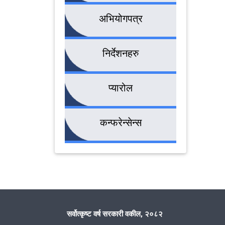
अभियोगपत्र
निर्देशनहरु
प्यारोल
कन्फरेन्सेन्स
सर्वोत्कृष्ट वर्ष सरकारी वकील, २०८२