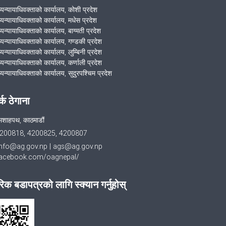
ख्यन्यायाधिवक्ताको कार्यालय, कोशी प्रदेश
ख्यन्यायाधिवक्ताको कार्यालय, मधेस प्रदेश
्यन्यायाधिवक्ताको कार्यालय, बाग्मती प्रदेश
ख्यन्यायाधिवक्ताको कार्यालय, गण्डकी प्रदेश
्यन्यायाधिवक्ताको कार्यालय, लुम्बिनी प्रदेश
्यन्यायाधिवक्ताको कार्यालय, कर्णाली प्रदेश
्यन्यायाधिवक्ताको कार्यालय, सुदुरपश्चिम प्रदेश
र्क ठेगाना
मशाहपथ, काठमाडौं
200818, 4200825, 4200807
info@ag.gov.np
|
ags@ag.gov.np
cebook.com/oagnepal/
िक बडापत्रको लागि स्क्यान गर्नुहोस्