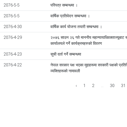
2076-5-5
परिपत्र सम्बन्धमा ।
2076-5-5
वार्षिक प्रतिवेदन सम्बन्धमा ।
2076-4-30
वार्षिक कार्य योजना तयारी सम्बन्धमा ।
2076-4-29
२०७६ साउन २६ गते माननीय महान्यायाधिवक्ताज्यूबाट 
कार्यालयले गर्ने कार्यक्रमहरुको विवरण
2076-4-23
सुची दर्ता गर्ने सम्बन्धमा
2076-4-22
नेपाल सरकार पक्ष भएका मुद्दाहरूमा सरकारी पक्षको प्रत
व्यक्तिहरूको नामावली
‹
1
2
...
30
31