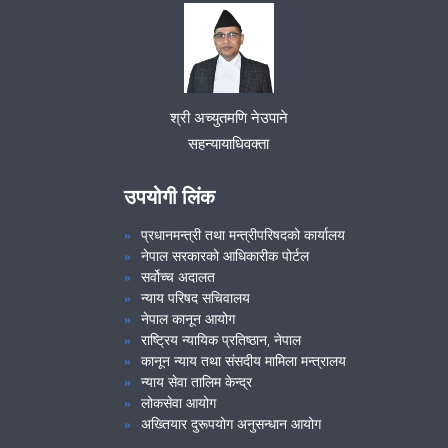
श्री अच्युतमणि नेउपाने
सहन्यायाधिवक्ता
उपयोगी लिंक
प्रधानमन्त्री तथा मन्त्रीपरिषदको कार्यालय
नेपाल सरकारको आधिकारीक पोर्टल
सर्वोच्च अदालत
न्याय परिषद सचिवालय
नेपाल कानून आयोग
राष्ट्रिय न्यायिक प्रतिष्ठान, नेपाल
कानून न्याय तथा संसदीय मामिला मन्त्रालय
न्याय सेवा तालिम केन्द्र
लोकसेवा आयोग
अख्तियार दुरूपयोग अनुसन्धान आयोग