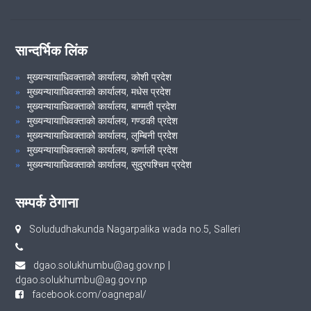
सान्दर्भिक लिंक
मुख्यन्यायाधिवक्ताको कार्यालय, कोशी प्रदेश
मुख्यन्यायाधिवक्ताको कार्यालय, मधेस प्रदेश
मुख्यन्यायाधिवक्ताको कार्यालय, बाग्मती प्रदेश
मुख्यन्यायाधिवक्ताको कार्यालय, गण्डकी प्रदेश
मुख्यन्यायाधिवक्ताको कार्यालय, लुम्बिनी प्रदेश
मुख्यन्यायाधिवक्ताको कार्यालय, कर्णाली प्रदेश
मुख्यन्यायाधिवक्ताको कार्यालय, सुदुरपश्चिम प्रदेश
सम्पर्क ठेगाना
Solududhakunda Nagarpalika wada no.5, Salleri
dgao.solukhumbu@ag.gov.np
|
dgao.solukhumbu@ag.gov.np
facebook.com/oagnepal/