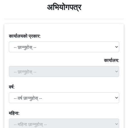
अभियोगपत्र
कार्यालयको प्रकार:
कार्यालय:
वर्ष:
महिना: