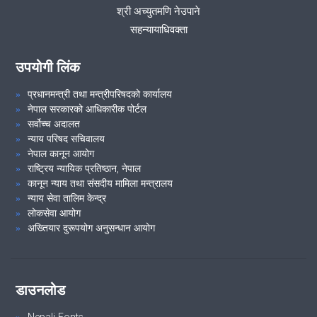
श्री अच्युतमणि नेउपाने
सहन्यायाधिवक्ता
उपयोगी लिंक
प्रधानमन्त्री तथा मन्त्रीपरिषदको कार्यालय
नेपाल सरकारको आधिकारीक पोर्टल
सर्वोच्च अदालत
न्याय परिषद सचिवालय
नेपाल कानून आयोग
राष्ट्रिय न्यायिक प्रतिष्ठान, नेपाल
कानून न्याय तथा संसदीय मामिला मन्त्रालय
न्याय सेवा तालिम केन्द्र
लोकसेवा आयोग
अख्तियार दुरूपयोग अनुसन्धान आयोग
डाउनलोड