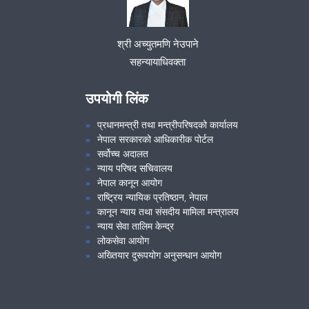
श्री अच्युतमणि नेउपाने
सहन्यायाधिवक्ता
उपयोगी लिंक
प्रधानमन्त्री तथा मन्त्रीपरिषदको कार्यालय
नेपाल सरकारको आधिकारीक पोर्टल
सर्वोच्च अदालत
न्याय परिषद सचिवालय
नेपाल कानून आयोग
राष्ट्रिय न्यायिक प्रतिष्ठान, नेपाल
कानून न्याय तथा संसदीय मामिला मन्त्रालय
न्याय सेवा तालिम केन्द्र
लोकसेवा आयोग
अख्तियार दुरूपयोग अनुसन्धान आयोग