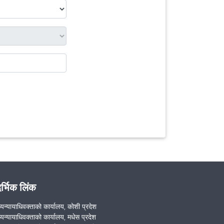
दर्भिक लिंक
ख्यन्यायाधिवक्ताको कार्यालय, कोशी प्रदेश
ख्यन्यायाधिवक्ताको कार्यालय, मधेस प्रदेश