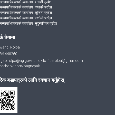
्यन्यायाधिवक्ताको कार्यालय, बाग्मती प्रदेश
ख्यन्यायाधिवक्ताको कार्यालय, गण्डकी प्रदेश
्यन्यायाधिवक्ताको कार्यालय, लुम्बिनी प्रदेश
्यन्यायाधिवक्ताको कार्यालय, कर्णाली प्रदेश
्यन्यायाधिवक्ताको कार्यालय, सुदुरपश्चिम प्रदेश
र्क ठेगाना
wang, Rolpa
86-440260
dgao.rolpa@ag.gov.np
|
okilofficerolpa@gmail.com
cebook.com/oagnepal/
िक बडापत्रको लागि स्क्यान गर्नुहोस्