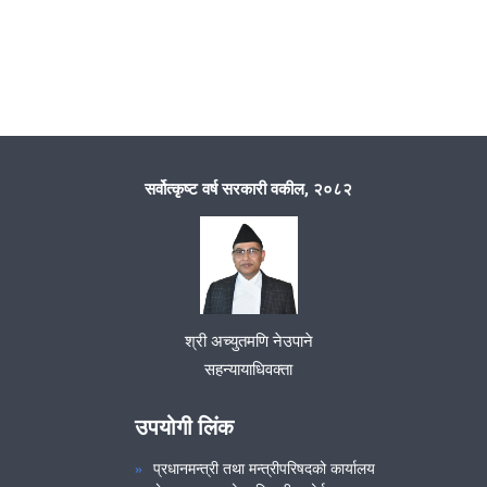
सर्वोत्कृष्ट वर्ष सरकारी वकील, २०८२
श्री अच्युतमणि नेउपाने
सहन्यायाधिवक्ता
उपयोगी लिंक
प्रधानमन्त्री तथा मन्त्रीपरिषदको कार्यालय