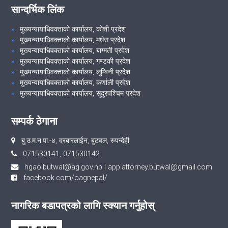
सान्दर्भिक लिंक
मुख्यन्यायाधिवक्ताको कार्यालय, कोशी प्रदेश
मुख्यन्यायाधिवक्ताको कार्यालय, मधेस प्रदेश
मुख्यन्यायाधिवक्ताको कार्यालय, बाग्मती प्रदेश
मुख्यन्यायाधिवक्ताको कार्यालय, गण्डकी प्रदेश
मुख्यन्यायाधिवक्ताको कार्यालय, लुम्बिनी प्रदेश
मुख्यन्यायाधिवक्ताको कार्यालय, कर्णाली प्रदेश
मुख्यन्यायाधिवक्ताको कार्यालय, सुदुरपश्चिम प्रदेश
सम्पर्क ठेगाना
बु.उ‍‌.म.न.पा.-४, दरबारलाईन, बुटवल, रुपन्देही
071530141, 071530142
hgao.butwal@ag.gov.np
|
app.attorney.butwal@gmail.com
facebook.com/oagnepal/
नागरिक बडापत्रको लागि स्क्यान गर्नुहोस्