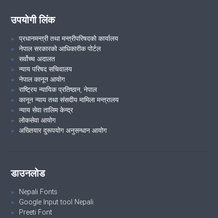
उपयोगी लिंक
प्रधानमन्त्री तथा मन्त्रीपरिषदको कार्यालय
नेपाल सरकारको आधिकारीक पोर्टल
सर्वोच्च अदालत
न्याय परिषद सचिवालय
नेपाल कानून आयोग
राष्ट्रिय न्यायिक प्रतिष्ठान, नेपाल
कानून न्याय तथा संसदीय मामिला मन्त्रालय
न्याय सेवा तालिम केन्द्र
लोकसेवा आयोग
अख्तियार दुरूपयोग अनुसन्धान आयोग
डाउनलोड
Nepali Fonts
Google Input tool Nepali
Preeti Font