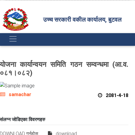
उच्च सरकारी वकील कार्यालय, बुटवल
योजना कार्यान्वयन समिति गठन सम्वन्धमा (आ.व.
०८१।०८२)
samachar
2081-4-18
संलग्न जोडिएका विवरणहरु
DOWNLOAD गर्नुहोस ......
download