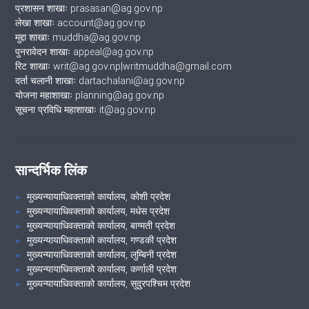
प्रशासन शाखाः prasasan@ag.gov.np
लेखा शाखाः account@ag.gov.np
मुद्दा शाखाः muddha@ag.gov.np
पुनरावेदन शाखाः appeal@ag.gov.np
रिट शाखाः writ@ag.gov.np|writmuddha@gmail.com
दर्ता चलानी शाखाः dartachalani@ag.gov.np
योजना महाशाखाः planning@ag.gov.np
सूचना प्रविधि महाशाखाः it@ag.gov.np
सान्दर्भिक लिंक
मुख्यन्यायाधिवक्ताको कार्यालय, कोशी प्रदेश
मुख्यन्यायाधिवक्ताको कार्यालय, मधेस प्रदेश
मुख्यन्यायाधिवक्ताको कार्यालय, बाग्मती प्रदेश
मुख्यन्यायाधिवक्ताको कार्यालय, गण्डकी प्रदेश
मुख्यन्यायाधिवक्ताको कार्यालय, लुम्बिनी प्रदेश
मुख्यन्यायाधिवक्ताको कार्यालय, कर्णाली प्रदेश
मुख्यन्यायाधिवक्ताको कार्यालय, सुदुरपश्चिम प्रदेश