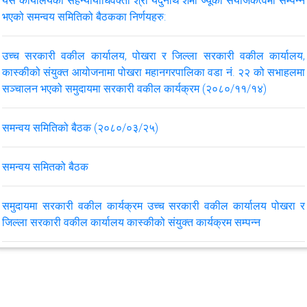
भएको समन्वय समितिको बैठकका निर्णयहरु:
उच्च सरकारी वकील कार्यालय, पोखरा र जिल्ला सरकारी वकील कार्यालय,
कास्कीको संयुक्त आयोजनामा पोखरा महानगरपालिका वडा नं. २२ को सभाहलमा
सञ्चालन भएको समुदायमा सरकारी वकील कार्यक्रम (२०८०/११/१४)
समन्वय समितिको बैठक (२०८०/०३/२५)
समन्वय समितको बैठक
समुदायमा सरकारी वकील कार्यक्रम उच्च सरकारी वकील कार्यालय पोखरा र
जिल्ला सरकारी वकील कार्यालय कास्कीको संयुक्त कार्यक्रम सम्पन्न
CMS इन्ट्री
समन्वय समितको बैठक मिति २०७७/०९/१