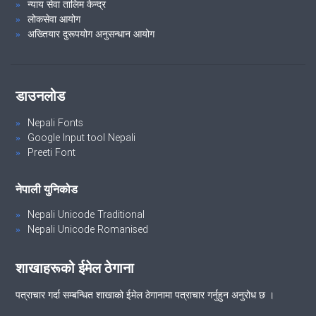
न्याय सेवा तालिम केन्द्र
लोकसेवा आयोग
अख्तियार दुरूपयोग अनुसन्धान आयोग
डाउनलोड
Nepali Fonts
Google Input tool Nepali
Preeti Font
नेपाली युनिकोड
Nepali Unicode Traditional
Nepali Unicode Romanised
शाखाहरूको ईमेल ठेगाना
पत्राचार गर्दा सम्बन्धित शाखाको ईमेल ठेगानामा पत्राचार गर्नुहुन अनुरोध छ ।