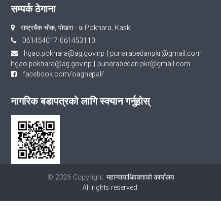
सम्पर्क ठेगाना
राष्ट्रबैंक चोक, पोखरा - ७ Pokhara, Kaski
061454017 061453110
hgao.pokhara@ag.gov.np
|
punarabedanpkr@gmail.com
hgao.pokhara@ag.gov.np
|
punarabedan.pkr@gmail.com
facebook.com/oagnepal/
नागरिक बडापत्रको लागि स्क्यान गर्नुहोस्
© 2026 Copyright:
महान्यायाधिवक्ताको कार्यालय
All rights reserved.