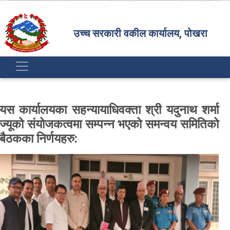
उच्च सरकारी वकील कार्यालय, पोखरा
यस कार्यालयका सहन्यायाधिवक्ता श्री यदुनाथ शर्मा
ज्यूको संयोजकत्वमा सम्पन्न भएको समन्वय समितिको
बैठकका निर्णयहरु: