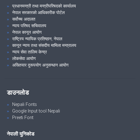
प्रधानमन्त्री तथा मन्त्रीपरिषदको कार्यालय
VIEW ALL
नेपाल सरकारको आधिकारीक पोर्टल
सर्वोच्च अदालत
न्याय परिषद सचिवालय
नेपाल कानून आयोग
राष्ट्रिय न्यायिक प्रतिष्ठान, नेपाल
कानून न्याय तथा संसदीय मामिला मन्त्रालय
न्याय सेवा तालिम केन्द्र
लोकसेवा आयोग
अख्तियार दुरूपयोग अनुसन्धान आयोग
डाउनलोड
Nepali Fonts
Google Input tool Nepali
Preeti Font
नेपाली युनिकोड