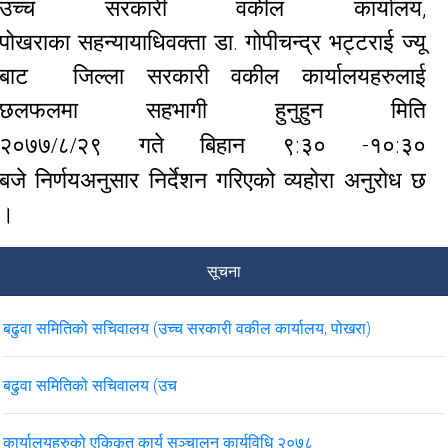
उच्च सरकारी वकील कार्यालय,
पोखराका सहन्यायाधिवक्ता डा. गोपीचन्द्र भट्टराई ज्यू
बाट
जिल्ला सरकारी वकील कार्यालयहरुलाई
छलफलमा सहभागी हुनुहुन मिति
बिहान ९:३० -१०:३०
२०७७/८/२९ गते
बजे निर्णयअनुसार निर्देशन गरिएको व्यहोरा अनुरोध छ
।
सूचना
बढुवा समितिको सचिवालय (उच्च सरकारी वकील कार्यालय, पोखरा)
बढुवा समितिको सचिवालय (उच
कार्यालयहरुको एकिकृत कार्य सञ्चालन कार्यविधि २०७८