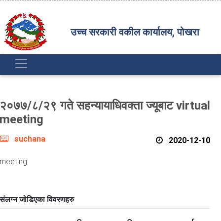
उच्च सरकारी वकील कार्यालय, पोखरा
२०७७/८/२९ गते सहन्यायाधिवक्ता ज्यूबाट virtual
meeting
suchana
2020-12-10
meeting
संलग्न जोडिएका विवरणहरु