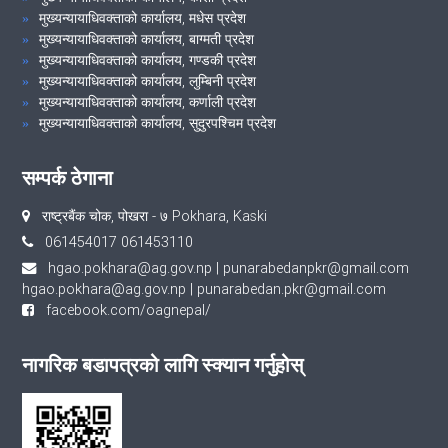
मुख्यन्यायाधिवक्ताको कार्यालय, मधेस प्रदेश
मुख्यन्यायाधिवक्ताको कार्यालय, बाग्मती प्रदेश
मुख्यन्यायाधिवक्ताको कार्यालय, गण्डकी प्रदेश
मुख्यन्यायाधिवक्ताको कार्यालय, लुम्बिनी प्रदेश
मुख्यन्यायाधिवक्ताको कार्यालय, कर्णाली प्रदेश
मुख्यन्यायाधिवक्ताको कार्यालय, सुदुरपश्चिम प्रदेश
सम्पर्क ठेगाना
राष्ट्रबैंक चोक, पोखरा - ७ Pokhara, Kaski
061454017 061453110
hgao.pokhara@ag.gov.np
|
punarabedanpkr@gmail.com
hgao.pokhara@ag.gov.np
|
punarabedan.pkr@gmail.com
facebook.com/oagnepal/
नागरिक बडापत्रको लागि स्क्यान गर्नुहोस्