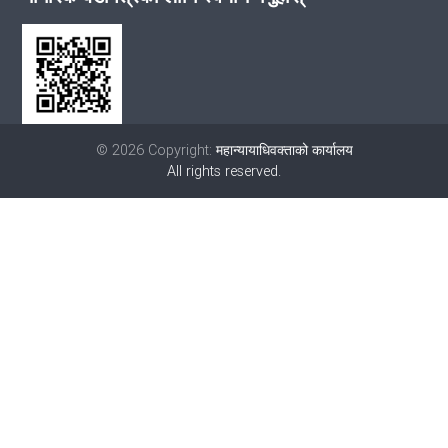
© 2026 Copyright:
महान्यायाधिवक्ताको कार्यालय
All rights reserved.