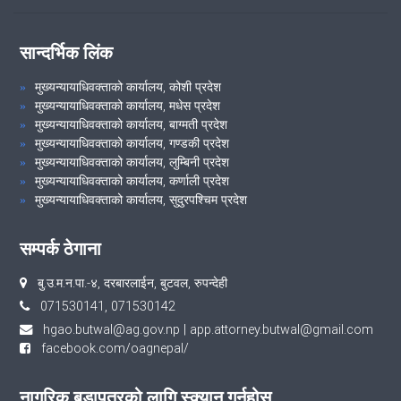
सान्दर्भिक लिंक
मुख्यन्यायाधिवक्ताको कार्यालय, कोशी प्रदेश
मुख्यन्यायाधिवक्ताको कार्यालय, मधेस प्रदेश
मुख्यन्यायाधिवक्ताको कार्यालय, बाग्मती प्रदेश
मुख्यन्यायाधिवक्ताको कार्यालय, गण्डकी प्रदेश
मुख्यन्यायाधिवक्ताको कार्यालय, लुम्बिनी प्रदेश
मुख्यन्यायाधिवक्ताको कार्यालय, कर्णाली प्रदेश
मुख्यन्यायाधिवक्ताको कार्यालय, सुदुरपश्चिम प्रदेश
सम्पर्क ठेगाना
बु.उ‍‌.म.न.पा.-४, दरबारलाईन, बुटवल, रुपन्देही
071530141, 071530142
hgao.butwal@ag.gov.np
|
app.attorney.butwal@gmail.com
facebook.com/oagnepal/
नागरिक बडापत्रको लागि स्क्यान गर्नुहोस्