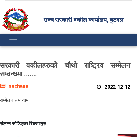
उच्च सरकारी वकील कार्यालय, बुटवल
सरकारी वकीलहरुको चौथो राष्ट्रिय सम्मेलन
सम्वन्धमा .......
suchana
2022-12-12
सम्मेलन सम्वन्धमा
संलग्न जोडिएका विवरणहरु