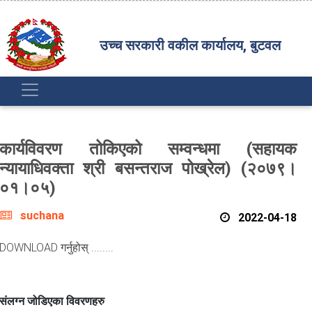
उच्च सरकारी वकील कार्यालय, बुटवल
कार्यविवरण तोकिएको सम्वन्धमा (सहायक
न्यायाधिवक्ता श्री बसन्तराज पोख्रेल) (२०७९।
०१।०५)
suchana
2022-04-18
DOWNLOAD गर्नुहोस् ........
संलग्न जोडिएका विवरणहरु