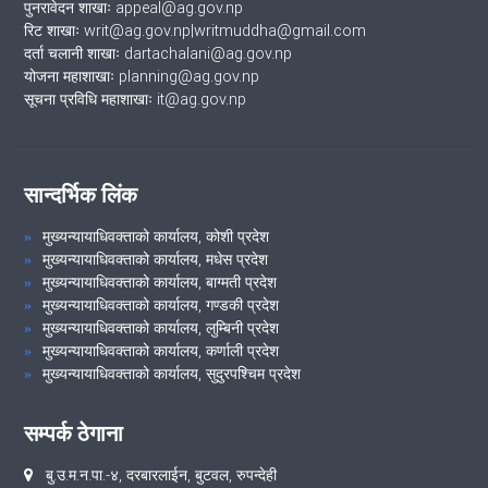
पुनरावेदन शाखाः appeal@ag.gov.np
रिट शाखाः writ@ag.gov.np|writmuddha@gmail.com
दर्ता चलानी शाखाः dartachalani@ag.gov.np
योजना महाशाखाः planning@ag.gov.np
सूचना प्रविधि महाशाखाः it@ag.gov.np
सान्दर्भिक लिंक
मुख्यन्यायाधिवक्ताको कार्यालय, कोशी प्रदेश
मुख्यन्यायाधिवक्ताको कार्यालय, मधेस प्रदेश
मुख्यन्यायाधिवक्ताको कार्यालय, बाग्मती प्रदेश
मुख्यन्यायाधिवक्ताको कार्यालय, गण्डकी प्रदेश
मुख्यन्यायाधिवक्ताको कार्यालय, लुम्बिनी प्रदेश
मुख्यन्यायाधिवक्ताको कार्यालय, कर्णाली प्रदेश
मुख्यन्यायाधिवक्ताको कार्यालय, सुदुरपश्चिम प्रदेश
सम्पर्क ठेगाना
बु.उ‍‌.म.न.पा.-४, दरबारलाईन, बुटवल, रुपन्देही