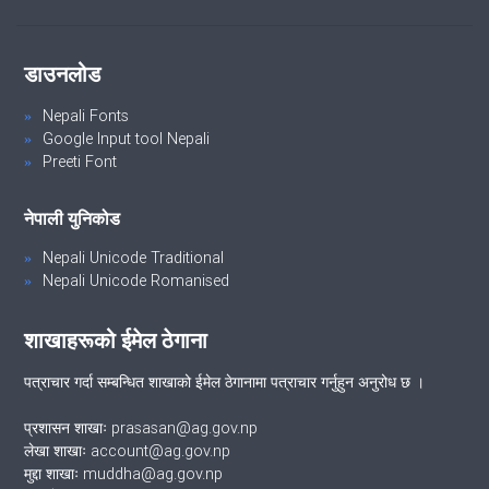
डाउनलोड
Nepali Fonts
Google Input tool Nepali
Preeti Font
नेपाली युनिकोड
Nepali Unicode Traditional
Nepali Unicode Romanised
शाखाहरूको ईमेल ठेगाना
पत्राचार गर्दा सम्बन्धित शाखाको ईमेल ठेगानामा पत्राचार गर्नुहुन अनुरोध छ ।
प्रशासन शाखाः prasasan@ag.gov.np
लेखा शाखाः account@ag.gov.np
मुद्दा शाखाः muddha@ag.gov.np