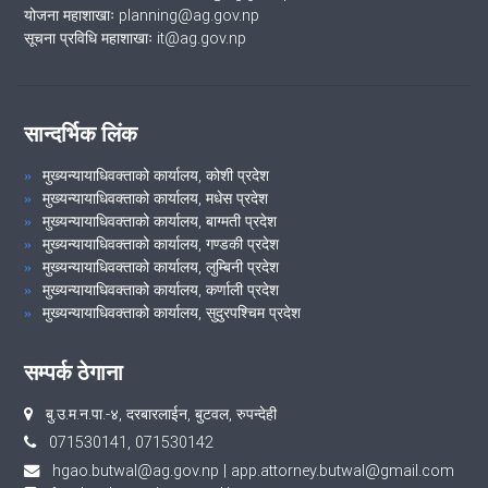
योजना महाशाखाः planning@ag.gov.np
सूचना प्रविधि महाशाखाः it@ag.gov.np
सान्दर्भिक लिंक
मुख्यन्यायाधिवक्ताको कार्यालय, कोशी प्रदेश
मुख्यन्यायाधिवक्ताको कार्यालय, मधेस प्रदेश
मुख्यन्यायाधिवक्ताको कार्यालय, बाग्मती प्रदेश
मुख्यन्यायाधिवक्ताको कार्यालय, गण्डकी प्रदेश
मुख्यन्यायाधिवक्ताको कार्यालय, लुम्बिनी प्रदेश
मुख्यन्यायाधिवक्ताको कार्यालय, कर्णाली प्रदेश
मुख्यन्यायाधिवक्ताको कार्यालय, सुदुरपश्चिम प्रदेश
सम्पर्क ठेगाना
बु.उ‍‌.म.न.पा.-४, दरबारलाईन, बुटवल, रुपन्देही
071530141, 071530142
hgao.butwal@ag.gov.np
|
app.attorney.butwal@gmail.com