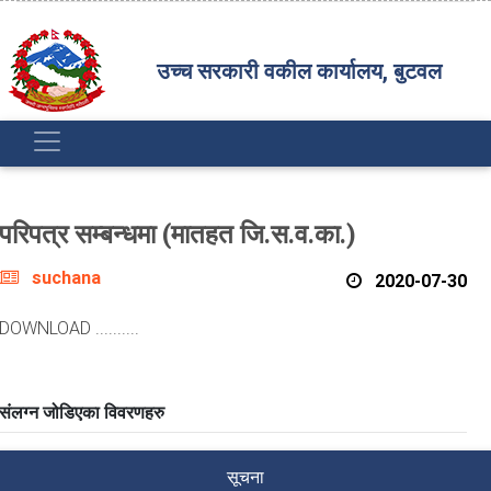
उच्च सरकारी वकील कार्यालय, बुटवल
परिपत्र सम्बन्धमा (मातहत जि.स.व.का.)
suchana
2020-07-30
DOWNLOAD ..........
संलग्न जोडिएका विवरणहरु
सूचना