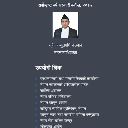
सर्वोत्कृष्ट वर्ष सरकारी वकील, २०८२
श्री अच्युतमणि नेउपाने
सहन्यायाधिवक्ता
उपयोगी लिंक
प्रधानमन्त्री तथा मन्त्रीपरिषदको कार्यालय
नेपाल सरकारको आधिकारीक पोर्टल
सर्वोच्च अदालत
न्याय परिषद सचिवालय
नेपाल कानून आयोग
राष्ट्रिय न्यायिक प्रतिष्ठान, नेपाल
कानून न्याय तथा संसदीय मामिला मन्त्रालय
न्याय सेवा तालिम केन्द्र
लोकसेवा आयोग