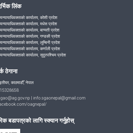
दर्भिक लिंक
ख्यन्यायाधिवक्ताको कार्यालय, कोशी प्रदेश
ख्यन्यायाधिवक्ताको कार्यालय, मधेस प्रदेश
्यन्यायाधिवक्ताको कार्यालय, बाग्मती प्रदेश
ख्यन्यायाधिवक्ताको कार्यालय, गण्डकी प्रदेश
्यन्यायाधिवक्ताको कार्यालय, लुम्बिनी प्रदेश
्यन्यायाधिवक्ताको कार्यालय, कर्णाली प्रदेश
्यन्यायाधिवक्ताको कार्यालय, सुदुरपश्चिम प्रदेश
र्क ठेगाना
इतीघर, काठमाडौँ, नेपाल
015328658
sgao@ag.gov.np
|
info.sgaonepal@gmail.com
cebook.com/oagnepal/
िक बडापत्रको लागि स्क्यान गर्नुहोस्