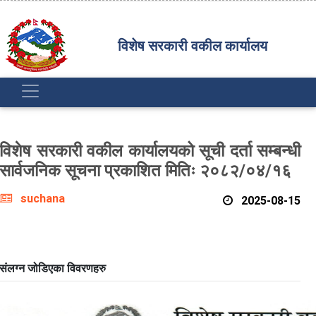
विशेष सरकारी वकील कार्यालय
विशेष सरकारी वकील कार्यालयको सूची दर्ता सम्बन्धी
सार्वजनिक सूचना प्रकाशित मितिः २०८२/०४/१६
suchana
2025-08-15
संलग्न जोडिएका विवरणहरु