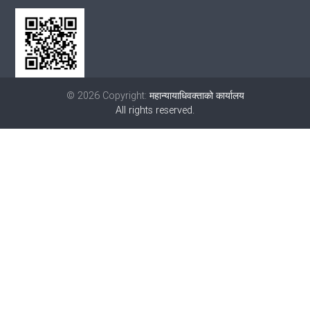
© 2026 Copyright:
महान्यायाधिवक्ताको कार्यालय
All rights reserved.