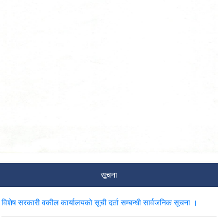
सूचना
विशेष सरकारी वकील कार्यालयको सूची दर्ता सम्बन्धी सार्वजनिक सूचना ।