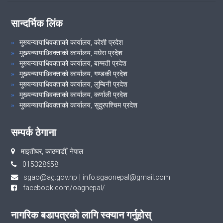
सान्दर्भिक लिंक
मुख्यन्यायाधिवक्ताको कार्यालय, कोशी प्रदेश
मुख्यन्यायाधिवक्ताको कार्यालय, मधेस प्रदेश
मुख्यन्यायाधिवक्ताको कार्यालय, बाग्मती प्रदेश
मुख्यन्यायाधिवक्ताको कार्यालय, गण्डकी प्रदेश
मुख्यन्यायाधिवक्ताको कार्यालय, लुम्बिनी प्रदेश
मुख्यन्यायाधिवक्ताको कार्यालय, कर्णाली प्रदेश
मुख्यन्यायाधिवक्ताको कार्यालय, सुदुरपश्चिम प्रदेश
सम्पर्क ठेगाना
माइतीघर, काठमाडौँ, नेपाल
‌015328658
sgao@ag.gov.np
|
info.sgaonepal@gmail.com
facebook.com/oagnepal/
नागरिक बडापत्रको लागि स्क्यान गर्नुहोस्