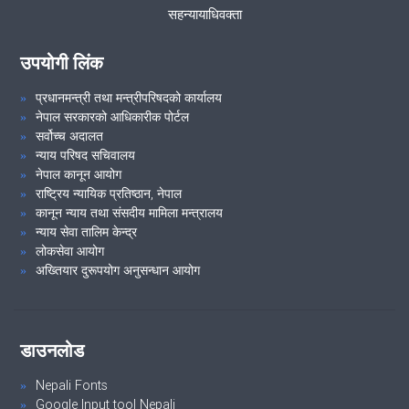
सहन्यायाधिवक्ता
उपयोगी लिंक
प्रधानमन्त्री तथा मन्त्रीपरिषदको कार्यालय
नेपाल सरकारको आधिकारीक पोर्टल
सर्वोच्च अदालत
न्याय परिषद सचिवालय
नेपाल कानून आयोग
राष्ट्रिय न्यायिक प्रतिष्ठान, नेपाल
कानून न्याय तथा संसदीय मामिला मन्त्रालय
न्याय सेवा तालिम केन्द्र
लोकसेवा आयोग
अख्तियार दुरूपयोग अनुसन्धान आयोग
डाउनलोड
Nepali Fonts
Google Input tool Nepali