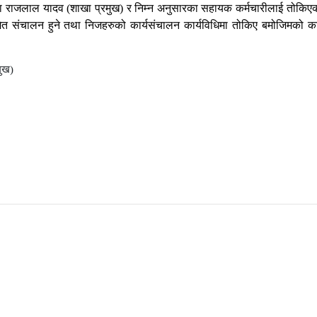
्ता राजलाल यादव (शाखा प्रमुख) र निम्न अनुसारका सहायक कर्मचारीलाई तोकिए
ेत संचालन हुने तथा निजहरुको कार्यसंचालन कार्यविधिमा तोकिए बमोजिमको कार्य
मुख)