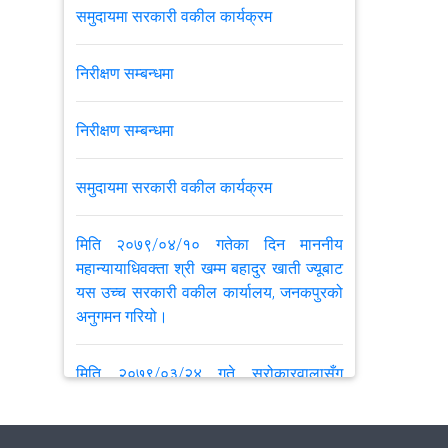
समुदायमा सरकारी वकील कार्यक्रम
निरीक्षण सम्बन्धमा
निरीक्षण सम्बन्धमा
समुदायमा सरकारी वकील कार्यक्रम
मिति २०७९/०४/१० गतेका दिन माननीय
महान्यायाधिवक्ता श्री खम्म बहादुर खाती ज्यूबाट
यस उच्च सरकारी वकील कार्यालय, जनकपुरको
अनुगमन गरियो।
मिति २०७९/०३/२४ गते सरोकारवालासँग
सरकारी वकिल कार्यक्रम आयोजनामा गरीयो ।