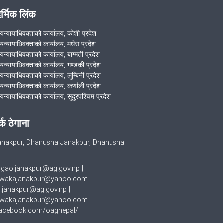
अन्तरक्रिया कार्यक्रम
दर्भिक लिंक
मिति २०७९/०३/०३ गते श्री माध्यमिक
ख्यन्यायाधिवक्ताको कार्यालय, कोशी प्रदेश
बिध्यालय ठाढीमा समुदायमा सरकारी वकिल
ख्यन्यायाधिवक्ताको कार्यालय, मधेस प्रदेश
्यन्यायाधिवक्ताको कार्यालय, बाग्मती प्रदेश
कार्यक्रम गरीयो ।
ख्यन्यायाधिवक्ताको कार्यालय, गण्डकी प्रदेश
्यन्यायाधिवक्ताको कार्यालय, लुम्बिनी प्रदेश
कर्मचारी बैठक सम्बन्धमा
्यन्यायाधिवक्ताको कार्यालय, कर्णाली प्रदेश
्यन्यायाधिवक्ताको कार्यालय, सुदुरपश्चिम प्रदेश
VIEW ALL
र्क ठेगाना
nakpur, Dhanusha Janakpur, Dhanusha
hgao.janakpur@ag.gov.np
|
wakajanakpur@yahoo.com
.janakpur@ag.gov.np
|
wakajanakpur@yahoo.com
cebook.com/oagnepal/