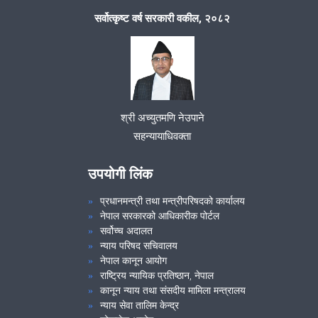
सर्वोत्कृष्ट वर्ष सरकारी वकील, २०८२
श्री अच्युतमणि नेउपाने
सहन्यायाधिवक्ता
उपयोगी लिंक
प्रधानमन्त्री तथा मन्त्रीपरिषदको कार्यालय
नेपाल सरकारको आधिकारीक पोर्टल
सर्वोच्च अदालत
न्याय परिषद सचिवालय
नेपाल कानून आयोग
राष्ट्रिय न्यायिक प्रतिष्ठान, नेपाल
कानून न्याय तथा संसदीय मामिला मन्त्रालय
न्याय सेवा तालिम केन्द्र