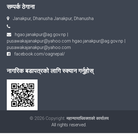
सम्पर्क ठेगाना
Janakpur, Dhanusha Janakpur, Dhanusha
hgao.janakpur@ag.gov.np
|
pusawakajanakpur@yahoo.com
hgao.janakpur@ag.gov.np
|
pusawakajanakpur@yahoo.com
facebook.com/oagnepal/
नागरिक बडापत्रको लागि स्क्यान गर्नुहोस्
© 2026 Copyright:
महान्यायाधिवक्ताको कार्यालय
All rights reserved.