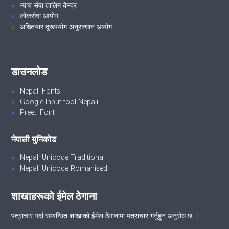
न्याय सेवा तालिम केन्द्र
लोकसेवा आयोग
अख्तियार दुरूपयोग अनुसन्धान आयोग
डाउनलोड
Nepali Fonts
Google Input tool Nepali
Preeti Font
नेपाली युनिकोड
Nepali Unicode Traditional
Nepali Unicode Romanised
शाखाहरूको ईमेल ठेगाना
पत्राचार गर्दा सम्बन्धित शाखाको ईमेल ठेगानामा पत्राचार गर्नुहुन अनुरोध छ ।