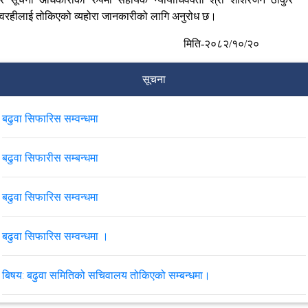
वरहीलाई तोकिएको व्यहोरा जानकारीको लागि अनुरोध छ।
मिति-२०८२/१०/२०
सूचना
बढुवा सिफारिस सम्वन्धमा
बढुवा सिफारीस सम्बन्धमा
बढुवा सिफारिस सम्वन्धमा
बढुवा सिफारिस सम्वन्धमा ।
बिषय: बढुवा समितिको सचिवालय तोकिएको सम्बन्धमा।