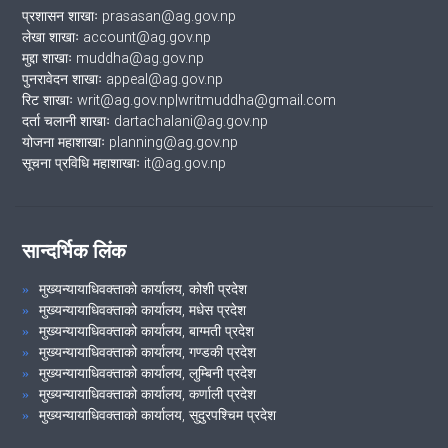
प्रशासन शाखाः prasasan@ag.gov.np
लेखा शाखाः account@ag.gov.np
मुद्दा शाखाः muddha@ag.gov.np
पुनरावेदन शाखाः appeal@ag.gov.np
रिट शाखाः writ@ag.gov.np|writmuddha@gmail.com
दर्ता चलानी शाखाः dartachalani@ag.gov.np
योजना महाशाखाः planning@ag.gov.np
सूचना प्रविधि महाशाखाः it@ag.gov.np
सान्दर्भिक लिंक
मुख्यन्यायाधिवक्ताको कार्यालय, कोशी प्रदेश
मुख्यन्यायाधिवक्ताको कार्यालय, मधेस प्रदेश
मुख्यन्यायाधिवक्ताको कार्यालय, बाग्मती प्रदेश
मुख्यन्यायाधिवक्ताको कार्यालय, गण्डकी प्रदेश
मुख्यन्यायाधिवक्ताको कार्यालय, लुम्बिनी प्रदेश
मुख्यन्यायाधिवक्ताको कार्यालय, कर्णाली प्रदेश
मुख्यन्यायाधिवक्ताको कार्यालय, सुदुरपश्चिम प्रदेश