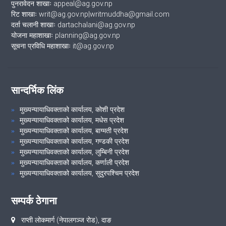
पुनरावेदन शाखाः appeal@ag.gov.np
रिट शाखाः writ@ag.gov.np|writmuddha@gmail.com
दर्ता चलानी शाखाः dartachalani@ag.gov.np
योजना महाशाखाः planning@ag.gov.np
सूचना प्रविधि महाशाखाः it@ag.gov.np
सान्दर्भिक लिंक
मुख्यन्यायाधिवक्ताको कार्यालय, कोशी प्रदेश
मुख्यन्यायाधिवक्ताको कार्यालय, मधेस प्रदेश
मुख्यन्यायाधिवक्ताको कार्यालय, बाग्मती प्रदेश
मुख्यन्यायाधिवक्ताको कार्यालय, गण्डकी प्रदेश
मुख्यन्यायाधिवक्ताको कार्यालय, लुम्बिनी प्रदेश
मुख्यन्यायाधिवक्ताको कार्यालय, कर्णाली प्रदेश
मुख्यन्यायाधिवक्ताको कार्यालय, सुदुरपश्चिम प्रदेश
सम्पर्क ठेगाना
राप्ती लोकमार्ग (नेपालगञ्ज राेड), दाङ