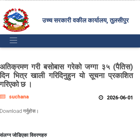
उच्च सरकारी वकील कार्यालय, तुलसीपुर
अतिक्रमण गरी बसोबास गरेको जग्गा ३५ (पैतिस)
दिन भित्र खाली गरिदिनुहुन यो सूचना प्रकाशित
गरिएको छ ।
suchana
2026-06-01
Download गर्नुहोस।
संलग्न जोडिएका विवरणहरु