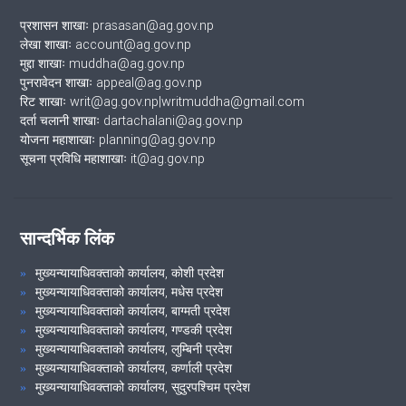
प्रशासन शाखाः prasasan@ag.gov.np
लेखा शाखाः account@ag.gov.np
मुद्दा शाखाः muddha@ag.gov.np
पुनरावेदन शाखाः appeal@ag.gov.np
रिट शाखाः writ@ag.gov.np|writmuddha@gmail.com
दर्ता चलानी शाखाः dartachalani@ag.gov.np
योजना महाशाखाः planning@ag.gov.np
सूचना प्रविधि महाशाखाः it@ag.gov.np
सान्दर्भिक लिंक
मुख्यन्यायाधिवक्ताको कार्यालय, कोशी प्रदेश
मुख्यन्यायाधिवक्ताको कार्यालय, मधेस प्रदेश
मुख्यन्यायाधिवक्ताको कार्यालय, बाग्मती प्रदेश
मुख्यन्यायाधिवक्ताको कार्यालय, गण्डकी प्रदेश
मुख्यन्यायाधिवक्ताको कार्यालय, लुम्बिनी प्रदेश
मुख्यन्यायाधिवक्ताको कार्यालय, कर्णाली प्रदेश
मुख्यन्यायाधिवक्ताको कार्यालय, सुदुरपश्चिम प्रदेश