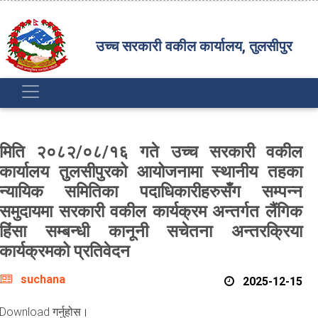
उच्च सरकारी वकील कार्यालय, तुलसीपुर
मिति २०८२/०८/१६ गते उच्च सरकारी वकील
कार्यालय तुलसीपुरको आयोजनामा स्थानीय तहका
न्यायिक समितिका पदाधिकारीहरुसँग सम्‍पन्‍न
समुदायमा सरकारी वकील कार्यक्रम अन्तर्गत लैंगिक
हिंसा सम्बन्धी कानूनी सचेतना अन्‍तरक्रिया
कार्यक्रमको प्रतिवेदन
suchana
2025-12-15
Download गर्नुहोस।