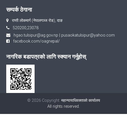
सम्पर्क ठेगाना
राप्ती लोकमार्ग (नेपालगञ्ज राेड), दाङ
520200,23078
hgao.tulsipur@ag.gov.np
|
pusaokatulsipur@yahoo.com
facebook.com/oagnepal/
नागरिक बडापत्रको लागि स्क्यान गर्नुहोस्
© 2026 Copyright:
महान्यायाधिवक्ताको कार्यालय
All rights reserved.