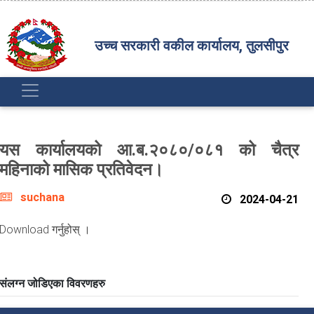
उच्च सरकारी वकील कार्यालय, तुलसीपुर
यस कार्यालयको आ.ब.२०८०/०८१ को चैत्र
महिनाको मासिक प्रतिवेदन।
suchana
2024-04-21
Download गर्नुहोस् ।
संलग्न जोडिएका विवरणहरु