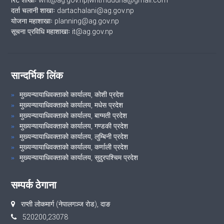
रिट शाखाः writ@ag.gov.np|writmuddha@gmail.com
दर्ता चलानी शाखाः dartachalani@ag.gov.np
योजना महाशाखाः planning@ag.gov.np
सूचना प्रविधि महाशाखाः it@ag.gov.np
सान्दर्भिक लिंक
मुख्यन्यायाधिवक्ताको कार्यालय, कोशी प्रदेश
मुख्यन्यायाधिवक्ताको कार्यालय, मधेस प्रदेश
मुख्यन्यायाधिवक्ताको कार्यालय, बाग्मती प्रदेश
मुख्यन्यायाधिवक्ताको कार्यालय, गण्डकी प्रदेश
मुख्यन्यायाधिवक्ताको कार्यालय, लुम्बिनी प्रदेश
मुख्यन्यायाधिवक्ताको कार्यालय, कर्णाली प्रदेश
मुख्यन्यायाधिवक्ताको कार्यालय, सुदुरपश्चिम प्रदेश
सम्पर्क ठेगाना
राप्ती लोकमार्ग (नेपालगञ्ज राेड), दाङ
520200,23078