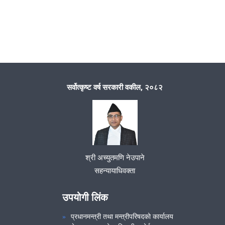
सर्वोत्कृष्ट वर्ष सरकारी वकील, २०८२
श्री अच्युतमणि नेउपाने
सहन्यायाधिवक्ता
उपयोगी लिंक
प्रधानमन्त्री तथा मन्त्रीपरिषदको कार्यालय