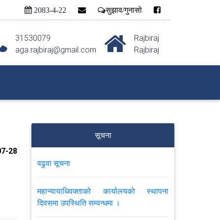
2083-4-22
सुझाव/गुनासो
31530079
Rajbiraj
aga.rajbiraj@gmail.com
Rajbiraj
सूचना
7-28
वढुवा सूचना
महान्यायाधिवक्ताको कार्यालयको स्थापना
दिवसमा उपस्थिति सम्वन्धमा ।