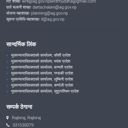
रिट शाखाः writ@ag.gov.np|writmuddha@gmail.com
दर्ता चलानी शाखाः dartachalani@ag.gov.np
योजना महाशाखाः planning@ag.gov.np
सूचना प्रविधि महाशाखाः it@ag.gov.np
सान्दर्भिक लिंक
मुख्यन्यायाधिवक्ताको कार्यालय, कोशी प्रदेश
मुख्यन्यायाधिवक्ताको कार्यालय, मधेस प्रदेश
मुख्यन्यायाधिवक्ताको कार्यालय, बाग्मती प्रदेश
मुख्यन्यायाधिवक्ताको कार्यालय, गण्डकी प्रदेश
मुख्यन्यायाधिवक्ताको कार्यालय, लुम्बिनी प्रदेश
मुख्यन्यायाधिवक्ताको कार्यालय, कर्णाली प्रदेश
मुख्यन्यायाधिवक्ताको कार्यालय, सुदुरपश्चिम प्रदेश
सम्पर्क ठेगाना
Rajbiraj, Rajbiraj
031530079