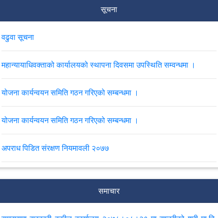
सूचना
वढुवा सूचना
महान्यायाधिवक्ताको कार्यालयको स्थापना दिवसमा उपस्थिति सम्वन्धमा ।
योजना कार्यन्वयन समिति गठन गरिएको सम्बन्धमा ।
योजना कार्यन्वयन समिति गठन गरिएको सम्बन्धमा ।
अपराध पिडित संरक्षण नियमावली २०७७
बार्षिक कार्ययोजना २०७८।०४।१५ सम्म जिल्ला सरकारी वकील कार्यालय
सप्तरी र सिराहले यस कार्यालयमा पठाउने ।
समाचार