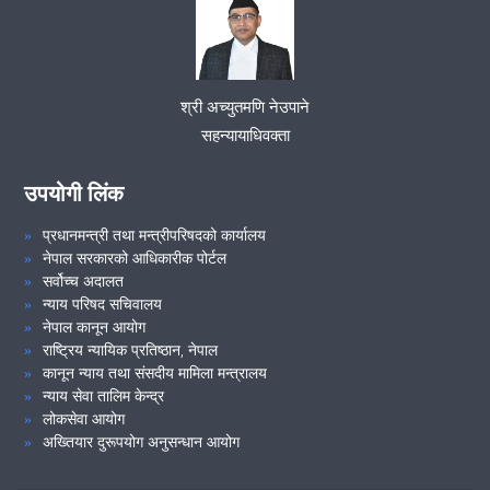
श्री अच्युतमणि नेउपाने
सहन्यायाधिवक्ता
उपयोगी लिंक
प्रधानमन्त्री तथा मन्त्रीपरिषदको कार्यालय
नेपाल सरकारको आधिकारीक पोर्टल
सर्वोच्च अदालत
न्याय परिषद सचिवालय
नेपाल कानून आयोग
राष्ट्रिय न्यायिक प्रतिष्ठान, नेपाल
कानून न्याय तथा संसदीय मामिला मन्त्रालय
न्याय सेवा तालिम केन्द्र
लोकसेवा आयोग
अख्तियार दुरूपयोग अनुसन्धान आयोग