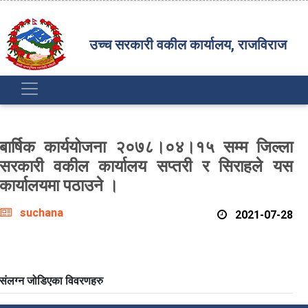
उच्च सरकारी वकील कार्यालय, राजविराज
बार्षिक कार्ययोजना २०७८।०४।१५ सम्म जिल्ला
सरकारी वकील कार्यालय सप्तरी र सिराहले यस
कार्यालयमा पठाउने ।
suchana
2021-07-28
संलग्न जोडिएका विवरणहरु