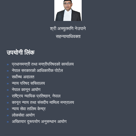
VIEW ALL
श्री अच्युतमणि नेउपाने
सहन्यायाधिवक्ता
उपयोगी लिंक
प्रधानमन्त्री तथा मन्त्रीपरिषदको कार्यालय
नेपाल सरकारको आधिकारीक पोर्टल
सर्वोच्च अदालत
न्याय परिषद सचिवालय
नेपाल कानून आयोग
राष्ट्रिय न्यायिक प्रतिष्ठान, नेपाल
कानून न्याय तथा संसदीय मामिला मन्त्रालय
न्याय सेवा तालिम केन्द्र
लोकसेवा आयोग
अख्तियार दुरूपयोग अनुसन्धान आयोग