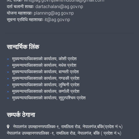
रिट शाखाः writ@ag.gov.np|writmuddha@gmail.com
दर्ता चलानी शाखाः dartachalani@ag.gov.np
योजना महाशाखाः planning@ag.gov.np
सूचना प्रविधि महाशाखाः it@ag.gov.np
सान्दर्भिक लिंक
मुख्यन्यायाधिवक्ताको कार्यालय, कोशी प्रदेश
मुख्यन्यायाधिवक्ताको कार्यालय, मधेस प्रदेश
मुख्यन्यायाधिवक्ताको कार्यालय, बाग्मती प्रदेश
मुख्यन्यायाधिवक्ताको कार्यालय, गण्डकी प्रदेश
मुख्यन्यायाधिवक्ताको कार्यालय, लुम्बिनी प्रदेश
मुख्यन्यायाधिवक्ताको कार्यालय, कर्णाली प्रदेश
मुख्यन्यायाधिवक्ताको कार्यालय, सुदुरपश्चिम प्रदेश
सम्पर्क ठेगाना
नेपालगंज उपमहानगरपालिका-९, रामलिला रोड, नेपालगंज,बाँके(प्रदेश नं.५)
नेपालगंज उपमहानगरपालिका -९, रामलिला रोड, नेपालगंज, बाँके ( प्रदेश नं.५)