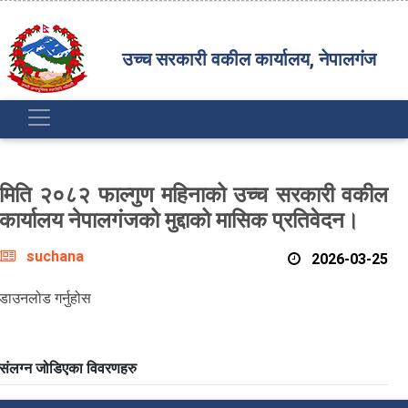
उच्च सरकारी वकील कार्यालय, नेपालगंज
मिति २०८२ फाल्गुण महिनाको उच्च सरकारी वकील
कार्यालय नेपालगंजको मुद्दाको मासिक प्रतिवेदन।
suchana
2026-03-25
डाउनलोड गर्नुहोस
संलग्न जोडिएका विवरणहरु