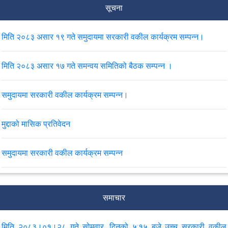
सूचना
मिति २०८३ असार १९ गते समुदायमा सरकारी वकील कार्यक्रम सम्पन्न।
मिति २०८३ असार १७ गते समन्वय समितिको बैठक सम्पन्न ।
समुदायमा सरकारी वकील कार्यक्रम सम्पन्न।
मुद्दाको मासिक प्रतिवेदन
समुदायमा सरकारी वकील कार्यक्रम सम्पन्न
मिति २०८२ फाल्गुण महिनाको उच्च सरकारी वकील कार्यालय नेपालगंजको
मुद्दाको मासिक प्रतिवेदन।
समाचार
समुदायमा सरकारी वकील कार्याक्रम सम्पन्न
मिति २०८३।०१।२८ गते सोमवार, दिनको ५:१५ बजे उच्च सरकारी वकील