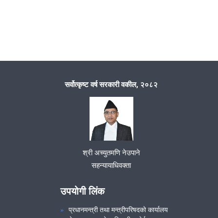
सर्वोत्कृष्ट वर्ष सरकारी वकील, २०८२
श्री अच्युतमणि नेउपाने
सहन्यायाधिवक्ता
उपयोगी लिंक
प्रधानमन्त्री तथा मन्त्रीपरिषदको कार्यालय