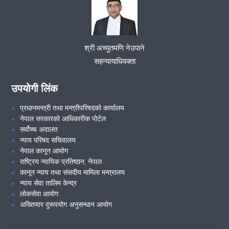
VIEW ALL
श्री अच्युतमणि नेउपाने
सहन्यायाधिवक्ता
उपयोगी लिंक
प्रधानमन्त्री तथा मन्त्रीपरिषदको कार्यालय
नेपाल सरकारको आधिकारीक पोर्टल
सर्वोच्च अदालत
न्याय परिषद सचिवालय
नेपाल कानून आयोग
राष्ट्रिय न्यायिक प्रतिष्ठान, नेपाल
कानून न्याय तथा संसदीय मामिला मन्त्रालय
न्याय सेवा तालिम केन्द्र
लोकसेवा आयोग
अख्तियार दुरूपयोग अनुसन्धान आयोग