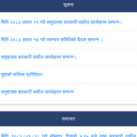
सूचना
मिति २०८३ असार १९ गते समुदायमा सरकारी वकील कार्यक्रम सम्पन्न।
मिति २०८३ असार १७ गते समन्वय समितिको बैठक सम्पन्न ।
समुदायमा सरकारी वकील कार्यक्रम सम्पन्न।
मुद्दाको मासिक प्रतिवेदन
समुदायमा सरकारी वकील कार्यक्रम सम्पन्न
मिति २०८२ फाल्गुण महिनाको उच्च सरकारी वकील कार्यालय नेपालगंजको
मुद्दाको मासिक प्रतिवेदन।
समाचार
समुदायमा सरकारी वकील कार्याक्रम सम्पन्न
मिति २०८३।०१।२८ गते सोमवार, दिनको ५:१५ बजे उच्च सरकारी वकील