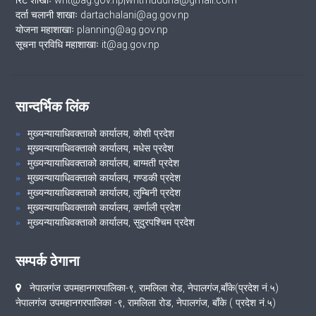
रिट शाखाः writ@ag.gov.np|writmuddha@gmail.com
दर्ता चलानी शाखाः dartachalani@ag.gov.np
योजना महाशाखाः planning@ag.gov.np
सूचना प्रविधि महाशाखाः it@ag.gov.np
सान्दर्भिक लिंक
मुख्यन्यायाधिवक्ताको कार्यालय, कोशी प्रदेश
मुख्यन्यायाधिवक्ताको कार्यालय, मधेस प्रदेश
मुख्यन्यायाधिवक्ताको कार्यालय, बाग्मती प्रदेश
मुख्यन्यायाधिवक्ताको कार्यालय, गण्डकी प्रदेश
मुख्यन्यायाधिवक्ताको कार्यालय, लुम्बिनी प्रदेश
मुख्यन्यायाधिवक्ताको कार्यालय, कर्णाली प्रदेश
मुख्यन्यायाधिवक्ताको कार्यालय, सुदुरपश्चिम प्रदेश
सम्पर्क ठेगाना
नेपालगंज उपमहानगरपालिका-९, रामलिला रोड, नेपालगंज,बाँके(प्रदेश नं.५)
नेपालगंज उपमहानगरपालिका -९, रामलिला रोड, नेपालगंज, बाँके ( प्रदेश नं.५)