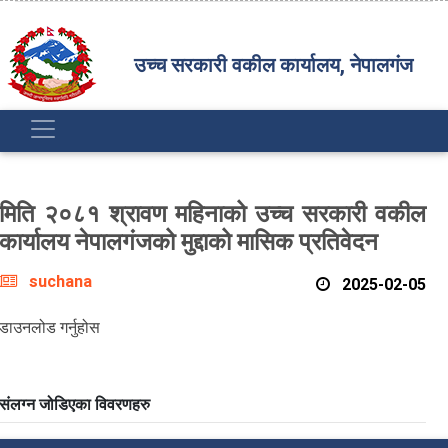
उच्च सरकारी वकील कार्यालय, नेपालगंज
मिति २०८१ श्रावण महिनाको उच्च सरकारी वकील
कार्यालय नेपालगंजको मुद्दाको मासिक प्रतिवेदन
suchana
2025-02-05
डाउनलोड गर्नुहोस
संलग्न जोडिएका विवरणहरु