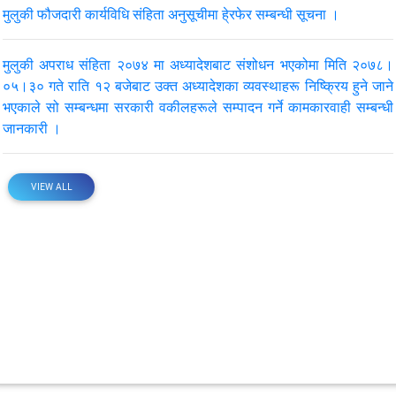
मुलुकी फौजदारी कार्यविधि संहिता अनुसूचीमा हे्रफेर सम्बन्धी सूचना ।
मुलुकी अपराध संहिता २०७४ मा अध्यादेशबाट संशोधन भएकोमा मिति २०७८।
०५।३० गते राति १२ बजेबाट उक्त अध्यादेशका व्यवस्थाहरू निष्क्रिय हुने जाने
भएकाले सो सम्बन्धमा सरकारी वकीलहरूले सम्पादन गर्ने कामकारवाही सम्बन्धी
जानकारी ।
VIEW ALL