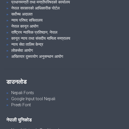
प्रधानमन्त्री तथा मन्त्रीपरिषदको कार्यालय
नेपाल सरकारको आधिकारीक पोर्टल
सर्वोच्च अदालत
न्याय परिषद सचिवालय
नेपाल कानून आयोग
राष्ट्रिय न्यायिक प्रतिष्ठान, नेपाल
कानून न्याय तथा संसदीय मामिला मन्त्रालय
न्याय सेवा तालिम केन्द्र
लोकसेवा आयोग
अख्तियार दुरूपयोग अनुसन्धान आयोग
डाउनलोड
Nepali Fonts
Google Input tool Nepali
Preeti Font
नेपाली युनिकोड