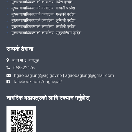
मुख्यन्यायाधिवक्ताको कार्यालय, मधेस प्रदेश
मुख्यन्यायाधिवक्ताको कार्यालय, बाग्मती प्रदेश
मुख्यन्यायाधिवक्ताको कार्यालय, गण्डकी प्रदेश
मुख्यन्यायाधिवक्ताको कार्यालय, लुम्बिनी प्रदेश
मुख्यन्यायाधिवक्ताको कार्यालय, कर्णाली प्रदेश
मुख्यन्यायाधिवक्ताको कार्यालय, सुदुरपश्चिम प्रदेश
सम्पर्क ठेगाना
बा न पा ३, बागलुङ
068522476
hgao.baglung@ag.gov.np
|
agaobaglung@gmail.com
facebook.com/oagnepal/
नागरिक बडापत्रको लागि स्क्यान गर्नुहोस्