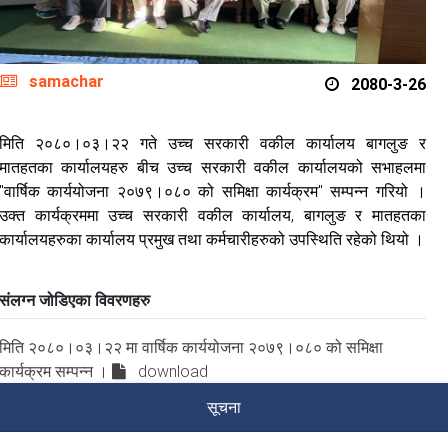
samachar
2080-3-26
मिति २०८०।०३।२२ गते उच्च सरकारी वकील कार्यालय बागलुङ र
मातहतका कार्यालयहरु बीच उच्च सरकारी वकील कार्यालयको सभाहलमा
"वार्षिक कार्ययोजना २०७९।०८० को समिक्षा कार्यक्रम" सम्पन्न गरियो ।
उक्त कार्यक्रममा उच्च सरकारी वकील कार्यालय, बागलुङ र मातहतका
कार्यालयहरुका कार्यालय प्रमुख तथा कर्मचारीहरुको उपस्थिति रहेको थियो ।
संलग्न जोडिएका विवरणहरु
मिति २०८०।०३।२२ मा वार्षिक कार्ययोजना २०७९।०८० को समिक्षा
कार्यक्रम सम्पन्न ।
download
सूचना