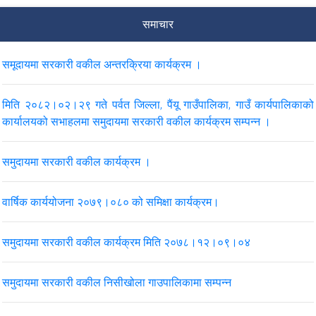
समाचार
समूदायमा सरकारी वकील अन्तरक्रिया कार्यक्रम ।
मिति २०८२।०२।२९ गते पर्वत जिल्ला, पैंयू गाउँपालिका, गाउँ कार्यपालिकाको
कार्यालयको सभाहलमा समुदायमा सरकारी वकील कार्यक्रम सम्पन्न ।
समुदायमा सरकारी वकील कार्यक्रम ।
वार्षिक कार्ययोजना २०७९।०८० को समिक्षा कार्यक्रम।
समुदायमा सरकारी वकील कार्यक्रम मिति २०७८।१२।०९।०४
समुदायमा सरकारी वकील निसीखोला गाउपालिकामा सम्पन्न