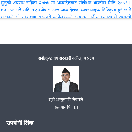
मुलुकी अपराध संहिता २०७४ मा अध्यादेशबाट संशोधन भएकोमा मिति २०७८।
०५।३० गते राति १२ बजेबाट उक्त अध्यादेशका व्यवस्थाहरू निष्क्रिय हुने जाने
भएकाले सो सम्बन्धमा सरकारी वकीलहरूले सम्पादन गर्ने कामकारवाही सम्बन्धी
जानकारी ।
VIEW ALL
सर्वोत्कृष्ट वर्ष सरकारी वकील, २०८२
श्री अच्युतमणि नेउपाने
सहन्यायाधिवक्ता
उपयोगी लिंक