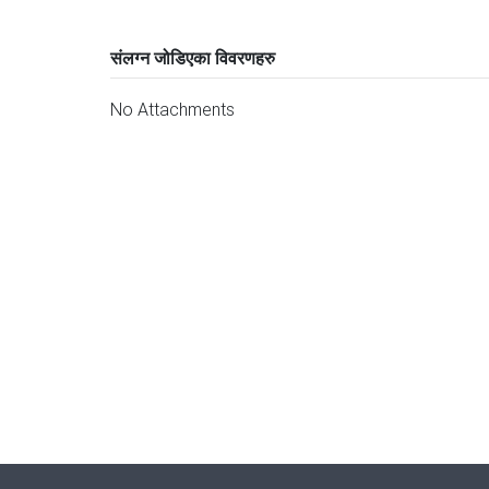
संलग्न जोडिएका विवरणहरु
No Attachments