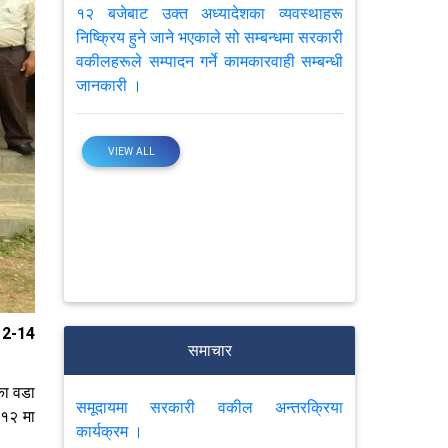
१२ बजेबाट उक्त अध्यादेशका व्यवस्थाहरू
निष्क्रिय हुने जाने भएकाले सो सम्बन्धमा सरकारी
वकीलहरूले सम्पादन गर्ने कामकारवाही सम्बन्धी
जानकारी ।
VIEW ALL
2-14
समाचार
का वडा
समूदायमा सरकारी वकील अन्तरक्रिया
 १२ मा
कार्यक्रम ।