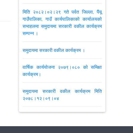
मिति २०८२।०२।२९ गते पर्वत जिल्ला, पैंयू
गाउँपालिका, गाउँ कार्यपालिकाको कार्यालयको
सभाहलमा समुदायमा सरकारी वकील कार्यक्रम
सम्पन्न ।
समुदायमा सरकारी वकील कार्यक्रम ।
वार्षिक कार्ययोजना २०७९।०८० को समिक्षा
कार्यक्रम।
समुदायमा सरकारी वकील कार्यक्रम मिति
२०७८।१२।०९।०४
समुदायमा सरकारी वकील निसीखोला
गाउपालिकामा सम्पन्न