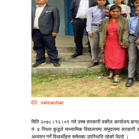
samachar
मिति २०७८।१२।०९ गते उच्च सरकारी वकील कार्यालय बागल
नं. ४ स्थित कुडुले माध्यामिक विद्यालयमा समुदायमा सरकारी
अध्ययन गर्ने विधार्थीहरु समेतका उपस्थिति रहेको थियो ।