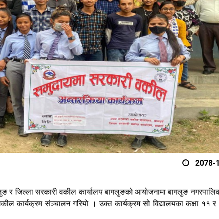
2078-1
ुङ र जिल्ला सरकारी वकील कार्यालय बागलुङको आयोजनामा बागलुङ नगरपालि
 वकील कार्यक्रम संञ्चालन गरियो । उक्त कार्यक्रम सो विद्यालयका कक्षा ११ र