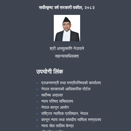
सर्वोत्कृष्ट वर्ष सरकारी वकील, २०८२
श्री अच्युतमणि नेउपाने
सहन्यायाधिवक्ता
उपयोगी लिंक
प्रधानमन्त्री तथा मन्त्रीपरिषदको कार्यालय
नेपाल सरकारको आधिकारीक पोर्टल
सर्वोच्च अदालत
न्याय परिषद सचिवालय
नेपाल कानून आयोग
राष्ट्रिय न्यायिक प्रतिष्ठान, नेपाल
कानून न्याय तथा संसदीय मामिला मन्त्रालय
न्याय सेवा तालिम केन्द्र