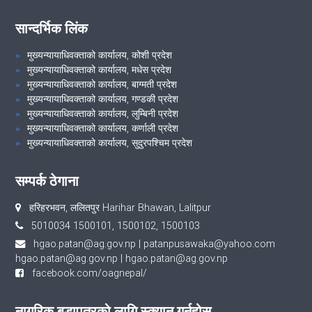
सान्दर्भिक लिंक
मुख्यन्यायाधिवक्ताको कार्यालय, कोशी प्रदेश
मुख्यन्यायाधिवक्ताको कार्यालय, मधेस प्रदेश
मुख्यन्यायाधिवक्ताको कार्यालय, बाग्मती प्रदेश
मुख्यन्यायाधिवक्ताको कार्यालय, गण्डकी प्रदेश
मुख्यन्यायाधिवक्ताको कार्यालय, लुम्बिनी प्रदेश
मुख्यन्यायाधिवक्ताको कार्यालय, कर्णाली प्रदेश
मुख्यन्यायाधिवक्ताको कार्यालय, सुदुरपश्चिम प्रदेश
सम्पर्क ठेगाना
हरिहरभवन, ललितपुर Harihar Bhawan, Lalitpur
5010034 1500101, 1500102, 1500103
hgao.patan@ag.gov.np
|
patanpusawaka@yahoo.com
hgao.patan@ag.gov.np
|
hgao.patan@ag.gov.np
facebook.com/oagnepal/
नागरिक बडापत्रको लागि स्क्यान गर्नुहोस्