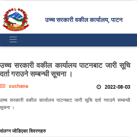
उच्च सरकारी वकील कार्यालय, पाटन
उच्च सरकारी वकील कार्यालय पाटनबाट जारी सूचि
दर्ता गराउने सम्बन्धी सूचना ।
suchana
2022-08-03
उच्च सरकारी वकील कार्यालय पाटनबाट जारी सूचि दर्ता गराउने सम्बन्धी
सूचना ।
संलग्न जोडिएका विवरणहरु