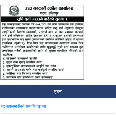
सूचना
घर बहालमा लिने सम्वन्धि सूचना