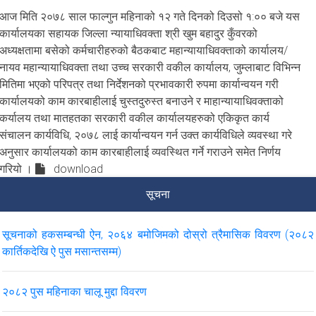
आज मिति २०७८ साल फाल्गुन महिनाको १२ गते दिनको दिउसो १:०० बजे यस
कार्यालयका सहायक जिल्ला न्यायाधिवक्ता श्री खुम बहादुर कुँवरको
अध्यक्षतामा बसेको कर्मचारीहरुको बैठकबाट महान्यायाधिवक्ताको कार्यालय/
नायव महान्यायाधिवक्ता तथा उच्च सरकारी वकील कार्यालय, जुम्लाबाट विभिन्न
मितिमा भएको परिपत्र तथा निर्देशनको प्रभावकारी रुपमा कार्यान्वयन गरी
कार्यालयको काम कारबाहीलाई चुस्तदुरुस्त बनाउने र माहान्यायाधिवक्ताको
कर्यालय तथा मातहतका सरकारी वकील कार्यालयहरुको एकिकृत कार्य
संचालन कार्यविधि, २०७८ लाई कार्यान्वयन गर्न उक्त कार्यविधिले व्यवस्था गरे
अनुसार कार्यालयको काम कारबाहीलाई व्यवस्थित गर्ने गराउने समेत निर्णय
गरियो ।
download
सूचना
सूचनाको हकसम्बन्धी ऐन, २०६४ बमोजिमको दोस्रो त्रैमासिक विवरण (२०८२
कार्तिकदेखि ऐ पुस मसान्तसम्म)
२०८२ पुस महिनाका चालू मुद्दा विवरण