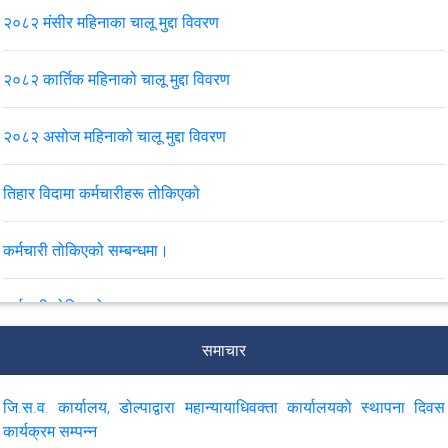
२०८२ मंसीर महिनाका चालू मुद्दा विवरण
२०८२ कार्तिक महिनाको चालू मुद्दा विवरण
२०८२ असोज महिनाको चालू मुद्दा विवरण
तिहार विदामा कर्मचारीहरू तोकिएको
कर्मचारी तोकिएको सम्बन्धमा।
कर्मचारी तोकिएको सम्बन्धमा।
समाचार
२०८२ भदौ महिनाको मुद्दासँग सम्बन्धित मासिक विवरण
जि.स.व. कार्यालय, डोल्पाद्वारा महान्यायाधिवक्ता कार्यालयको स्थापना दिवस
स्वत प्रकाशन दोर्सो त्रैमासिक २०८१ कात्तिक-पुस
कार्यक्रम सम्पन्न