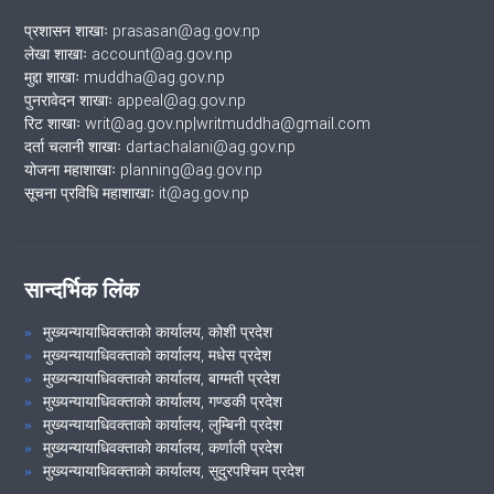
प्रशासन शाखाः prasasan@ag.gov.np
लेखा शाखाः account@ag.gov.np
मुद्दा शाखाः muddha@ag.gov.np
पुनरावेदन शाखाः appeal@ag.gov.np
रिट शाखाः writ@ag.gov.np|writmuddha@gmail.com
दर्ता चलानी शाखाः dartachalani@ag.gov.np
योजना महाशाखाः planning@ag.gov.np
सूचना प्रविधि महाशाखाः it@ag.gov.np
सान्दर्भिक लिंक
मुख्यन्यायाधिवक्ताको कार्यालय, कोशी प्रदेश
मुख्यन्यायाधिवक्ताको कार्यालय, मधेस प्रदेश
मुख्यन्यायाधिवक्ताको कार्यालय, बाग्मती प्रदेश
मुख्यन्यायाधिवक्ताको कार्यालय, गण्डकी प्रदेश
मुख्यन्यायाधिवक्ताको कार्यालय, लुम्बिनी प्रदेश
मुख्यन्यायाधिवक्ताको कार्यालय, कर्णाली प्रदेश
मुख्यन्यायाधिवक्ताको कार्यालय, सुदुरपश्चिम प्रदेश