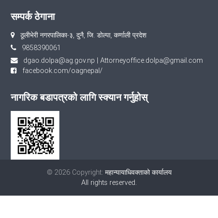
सम्पर्क ठेगाना
ठूलीभेरी नगरपालिका-३, दुनै, जि. डोल्पा, कर्णाली प्रदेश
9858390061
dgao.dolpa@ag.gov.np
|
Attorneyoffice.dolpa@gmail.com
facebook.com/oagnepal/
नागरिक बडापत्रको लागि स्क्यान गर्नुहोस्
© 2026 Copyright:
महान्यायाधिवक्ताको कार्यालय
All rights reserved.