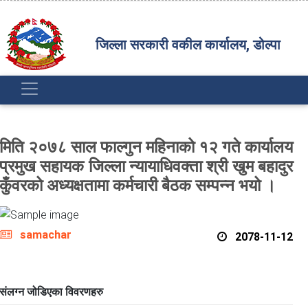
जिल्ला सरकारी वकील कार्यालय, डोल्पा
मिति २०७८ साल फाल्गुन महिनाको १२ गते कार्यालय
प्रमुख सहायक जिल्ला न्यायाधिवक्ता श्री खुम बहादुर
कुँवरको अध्यक्षतामा कर्मचारी बैठक सम्पन्न भयो ।
samachar
2078-11-12
संलग्न जोडिएका विवरणहरु