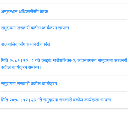
अनुसन्धान अधिकारीसँग बैठक
VIEW ALL
समुदायमा सरकारी वकील कार्यक्रम सम्पन्न
बालबालिकासँग सरकारी वकील
मिति २०८१।१२।८ गते काइके गाउँपालिका-२, लावनबगरमा समुदायमा सरकारी
वकील कार्यक्रम सम्पन्न।
समुदायमा सरकारी वकील कार्यक्रम ।
मिति २०७८।१२।२३ गते समुदायमा सरकारी वकील कार्यक्रम सम्पन्न ।
मिति २०७८/१२/२१ गते समन्वय समितीको बैठक सम्पन्‍न भयो ।